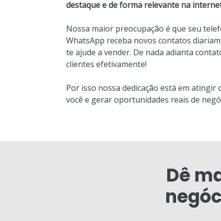
destaque e de forma relevante na internet
Nossa maior preocupação é que seu telef
WhatsApp receba novos contatos diariame
te ajude a vender. De nada adianta conta
clientes efetivamente!
Por isso nossa dedicação está em atingir 
você e gerar oportunidades reais de negó
Dê ma
negóc