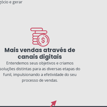
gócio e gerar
Mais vendas através de
canais digitais
Entendemos seus objetivos e criamos
soluções distintas para as diversas etapas do
funil, impulsionando a efetividade do seu
processo de vendas.