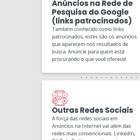
Anúncios na Rede de
Pesquisa do Google
(links patrocinados)
Também conhecido como links
patrocinados, estes são os anúncios
que aparecem nos resultados de
busca. Anuncie para quem está
procurando o que você oferece!
Outras Redes Sociais
A força das redes sociais em
Anúncios na Internet vai além das
redes mais convencionais. LinkedIn,