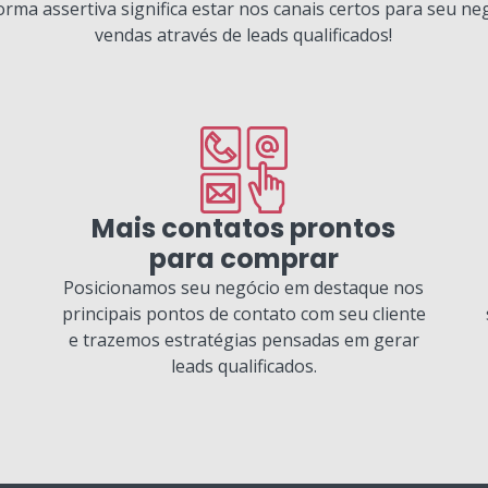
forma assertiva significa estar nos canais certos para seu ne
vendas através de leads qualificados!
Mais contatos prontos
para comprar
Posicionamos seu negócio em destaque nos
principais pontos de contato com seu cliente
e trazemos estratégias pensadas em gerar
leads qualificados.