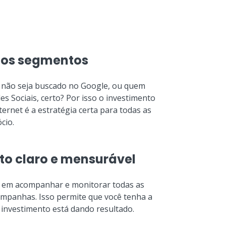
 os segmentos
 não seja buscado no Google, ou quem
es Sociais, certo? Por isso o investimento
ernet é a estratégia certa para todas as
cio.
to claro e mensurável
em acompanhar e monitorar todas as
ampanhas. Isso permite que você tenha a
 investimento está dando resultado.