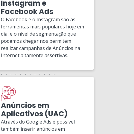
Instagram e
Facebook Ads
O Facebook e o Instagram são as
ferramentas mais populares hoje em
dia, e o nível de segmentação que
podemos chegar nos permitem
realizar campanhas de Anúncios na
Internet altamente assertivas.
Anúncios em
Aplicativos (UAC)
Através do Google Ads é possível
também inserir anúncios em