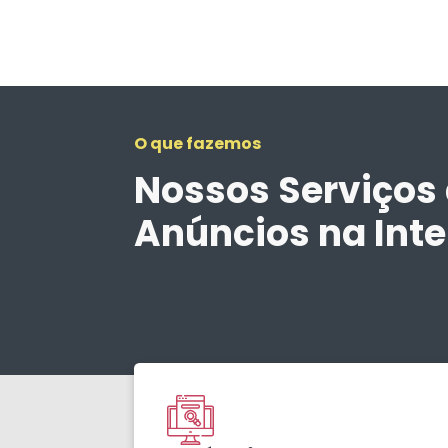
O que fazemos
Nossos Serviços
Anúncios na Inte