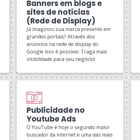
Banners em blogs e
sites de notícias
(Rede de Display)
Já imaginou sua marca presente em
grandes portais? Através dos
anúncios na rede de display do
Google isso é possível. Traga mais
visibilidade para seu negócio!
Publicidade no
Youtube Ads
O YouTube é hoje o segundo maior
buscador da internet e uma das mais