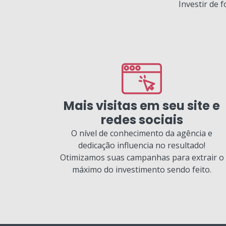
Investir de 
Mais visitas em seu site e
redes sociais
O nível de conhecimento da agência e
dedicação influencia no resultado!
Otimizamos suas campanhas para extrair o
máximo do investimento sendo feito.