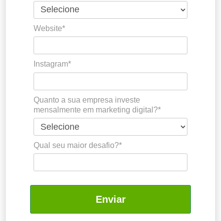
Website*
Instagram*
Quanto a sua empresa investe
mensalmente em marketing digital?*
Qual seu maior desafio?*
Enviar