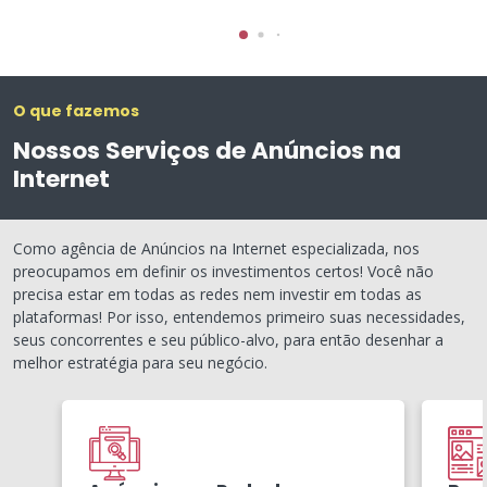
O que fazemos
Nossos Serviços de Anúncios na
Internet
Como agência de Anúncios na Internet especializada, nos
preocupamos em definir os investimentos certos! Você não
precisa estar em todas as redes nem investir em todas as
plataformas! Por isso, entendemos primeiro suas necessidades,
seus concorrentes e seu público-alvo, para então desenhar a
melhor estratégia para seu negócio.