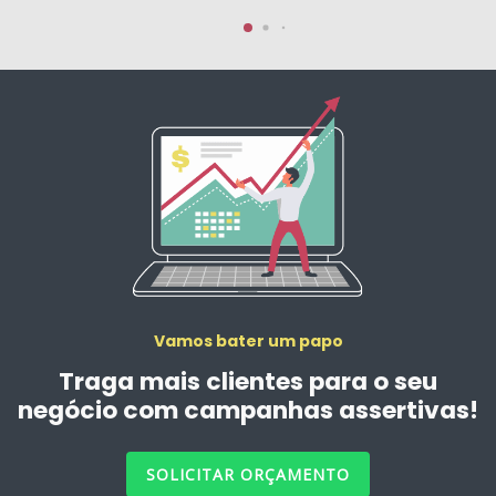
Vamos bater um papo
Traga mais clientes para o seu
negócio com campanhas assertivas!
SOLICITAR ORÇAMENTO