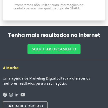
Prometemos não utilizar suas informações de
contato para enviar qualquer tipo de SPAM.
Tenha mais resultados na internet
SOLICITAR ORÇAMENTO
A Marke
Uma agência de Marketing Digital voltada a oferecer os
melhores resultados para o seu negócio.
TRABALHE CONOSCO