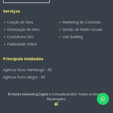
Serviços
Criação de Sites
Marketing de Conteúdo
Otimização de Sites
Gestão de Redes Sociais
Consultoria SEO
Link Building
Publicidade Online
Principais Unidades
Agência Novo Hamburgo - RS
Agência Porto Alegre - RS
© Marke Marketing Digital e Consultoria SEO. Todos os Direitos
Reservados.