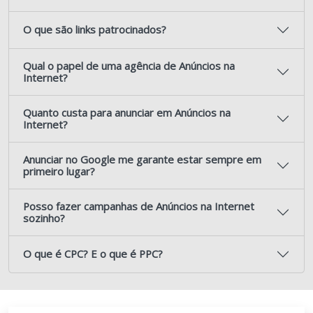
O que são links patrocinados?
Qual o papel de uma agência de Anúncios na
Internet?
Quanto custa para anunciar em Anúncios na
Internet?
Anunciar no Google me garante estar sempre em
primeiro lugar?
Posso fazer campanhas de Anúncios na Internet
sozinho?
O que é CPC? E o que é PPC?