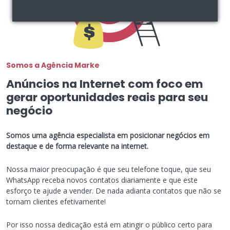
Somos a Agência Marke
Anúncios na Internet com foco em
gerar oportunidades reais para seu
negócio
Somos uma agência especialista em posicionar negócios em
destaque e de forma relevante na internet.
Nossa maior preocupação é que seu telefone toque, que seu
WhatsApp receba novos contatos diariamente e que este
esforço te ajude a vender. De nada adianta contatos que não se
tornam clientes efetivamente!
Por isso nossa dedicação está em atingir o público certo para