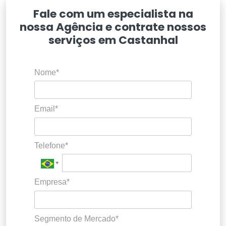
Fale com um especialista na
nossa Agência e contrate nossos
serviços em Castanhal
Nome*
Email*
Telefone*
Empresa*
Segmento de Mercado*