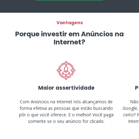
Vantagens
Porque investir em Anúncios na
Internet?
Maior assertividade
P
Com Anúncios na Internet nós alcançamos de
Não 
forma efetiva as pessoas que estão buscando
Google,
pôr o que você oferece. E o melhor! Você paga
certo? 
somente se o seu anúncio for clicado.
Inter