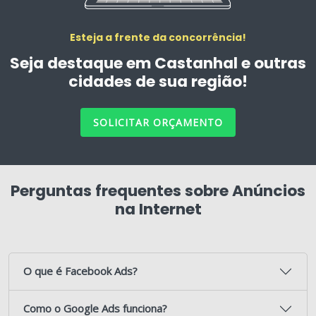
Esteja a frente da concorrência!
Seja destaque em Castanhal e outras
cidades de sua região!
SOLICITAR ORÇAMENTO
Perguntas frequentes sobre Anúncios
na Internet
O que é Facebook Ads?
Como o Google Ads funciona?