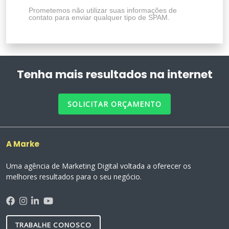
Prometemos não utilizar suas informações de
contato para enviar qualquer tipo de SPAM.
Tenha mais resultados na internet
SOLICITAR ORÇAMENTO
A Marke
Uma agência de Marketing Digital voltada a oferecer os
melhores resultados para o seu negócio.
TRABALHE CONOSCO