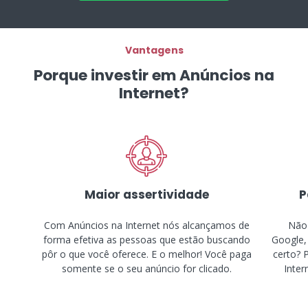
Vantagens
Porque investir em Anúncios na
Internet?
Maior assertividade
P
Com Anúncios na Internet nós alcançamos de
Não 
forma efetiva as pessoas que estão buscando
Google,
pôr o que você oferece. E o melhor! Você paga
certo? 
somente se o seu anúncio for clicado.
Inter