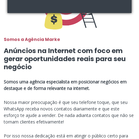
Somos a Agência Marke
Anúncios na Internet com foco em
gerar oportunidades reais para seu
negócio
Somos uma agência especialista em posicionar negócios em
destaque e de forma relevante na internet.
Nossa maior preocupação é que seu telefone toque, que seu
WhatsApp receba novos contatos diariamente e que este
esforço te ajude a vender. De nada adianta contatos que não se
tornam clientes efetivamente!
Por isso nossa dedicação está em atingir o público certo para