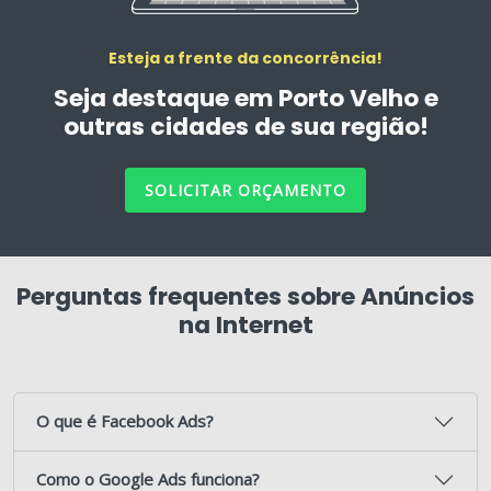
Esteja a frente da concorrência!
Seja destaque em Porto Velho e
outras cidades de sua região!
SOLICITAR ORÇAMENTO
Perguntas frequentes sobre Anúncios
na Internet
O que é Facebook Ads?
Como o Google Ads funciona?