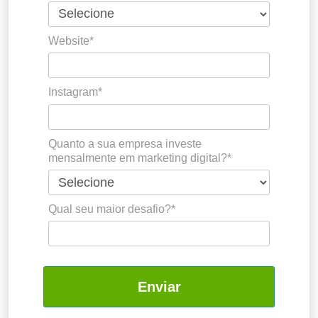
Website*
Instagram*
Quanto a sua empresa investe
mensalmente em marketing digital?*
Qual seu maior desafio?*
Enviar