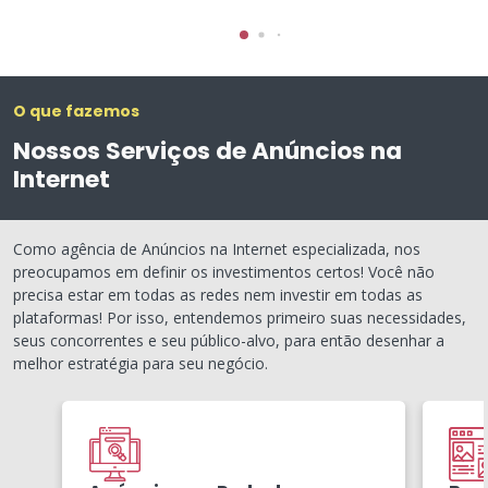
O que fazemos
Nossos Serviços de Anúncios na
Internet
Como agência de Anúncios na Internet especializada, nos
preocupamos em definir os investimentos certos! Você não
precisa estar em todas as redes nem investir em todas as
plataformas! Por isso, entendemos primeiro suas necessidades,
seus concorrentes e seu público-alvo, para então desenhar a
melhor estratégia para seu negócio.