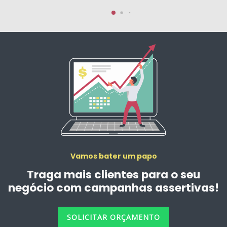
Vamos bater um papo
Traga mais clientes para o seu
negócio com campanhas assertivas!
SOLICITAR ORÇAMENTO