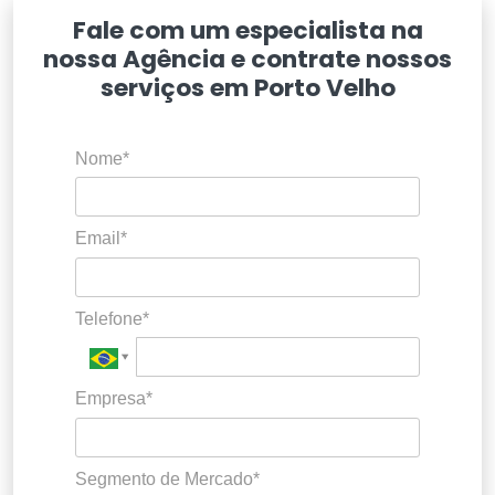
Fale com um especialista na
nossa Agência e contrate nossos
serviços em Porto Velho
Nome*
Email*
Telefone*
Empresa*
Segmento de Mercado*