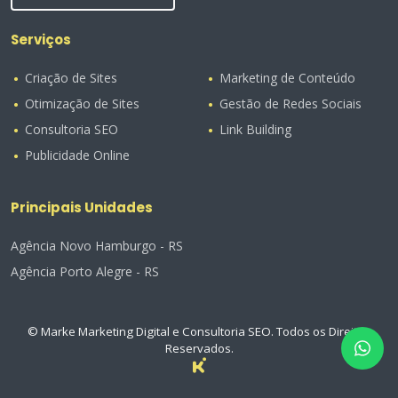
Serviços
Criação de Sites
Marketing de Conteúdo
Otimização de Sites
Gestão de Redes Sociais
Consultoria SEO
Link Building
Publicidade Online
Principais Unidades
Agência Novo Hamburgo - RS
Agência Porto Alegre - RS
© Marke Marketing Digital e Consultoria SEO. Todos os Direitos
Reservados.