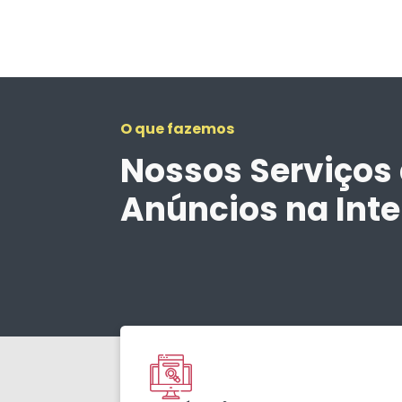
O que fazemos
Nossos Serviços
Anúncios na Inte