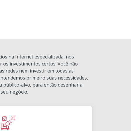
os na Internet especializada, nos
 os investimentos certos! Você não
as redes nem investir em todas as
 entendemos primeiro suas necessidades,
u público-alvo, para então desenhar a
 seu negócio.