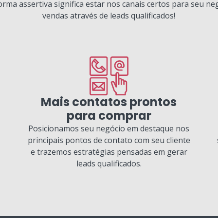
forma assertiva significa estar nos canais certos para seu ne
vendas através de leads qualificados!
Mais contatos prontos
para comprar
Posicionamos seu negócio em destaque nos
principais pontos de contato com seu cliente
e trazemos estratégias pensadas em gerar
leads qualificados.