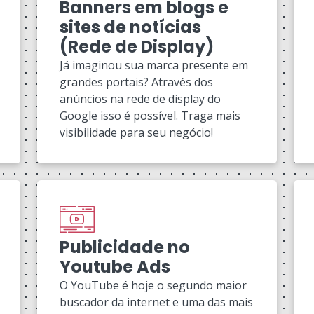
Banners em blogs e
sites de notícias
(Rede de Display)
Já imaginou sua marca presente em
grandes portais? Através dos
anúncios na rede de display do
Google isso é possível. Traga mais
visibilidade para seu negócio!
Publicidade no
Youtube Ads
O YouTube é hoje o segundo maior
buscador da internet e uma das mais