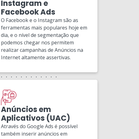
Instagram e
Facebook Ads
O Facebook e o Instagram são as
ferramentas mais populares hoje em
dia, e o nível de segmentação que
podemos chegar nos permitem
realizar campanhas de Anúncios na
Internet altamente assertivas.
Anúncios em
Aplicativos (UAC)
Através do Google Ads é possível
também inserir anúncios em