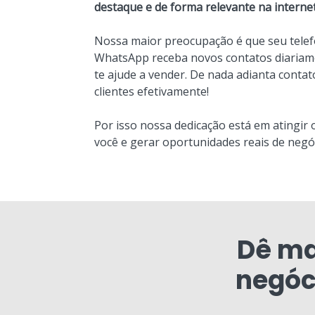
destaque e de forma relevante na internet
Nossa maior preocupação é que seu telef
WhatsApp receba novos contatos diariame
te ajude a vender. De nada adianta conta
clientes efetivamente!
Por isso nossa dedicação está em atingir 
você e gerar oportunidades reais de negó
Dê ma
negóc