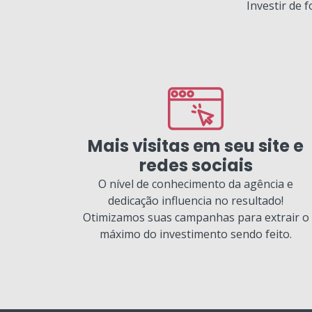
Investir de 
Mais visitas em seu site e
redes sociais
O nível de conhecimento da agência e
dedicação influencia no resultado!
Otimizamos suas campanhas para extrair o
máximo do investimento sendo feito.