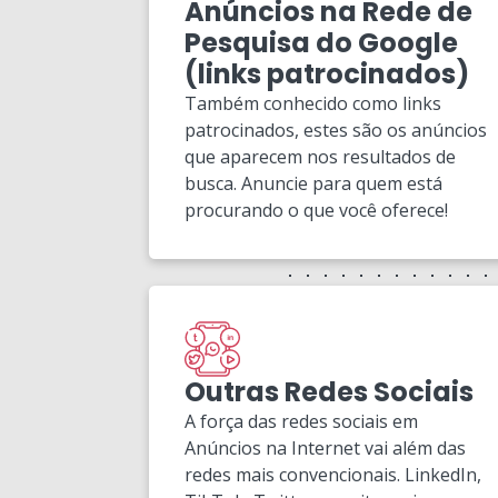
Anúncios na Rede de
Pesquisa do Google
(links patrocinados)
Também conhecido como links
patrocinados, estes são os anúncios
que aparecem nos resultados de
busca. Anuncie para quem está
procurando o que você oferece!
Outras Redes Sociais
A força das redes sociais em
Anúncios na Internet vai além das
redes mais convencionais. LinkedIn,