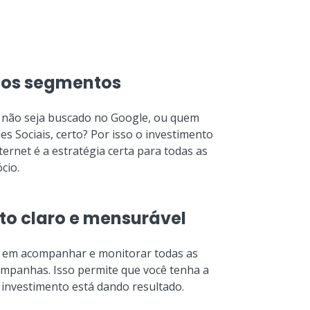
 os segmentos
 não seja buscado no Google, ou quem
es Sociais, certo? Por isso o investimento
ernet é a estratégia certa para todas as
cio.
to claro e mensurável
em acompanhar e monitorar todas as
ampanhas. Isso permite que você tenha a
 investimento está dando resultado.