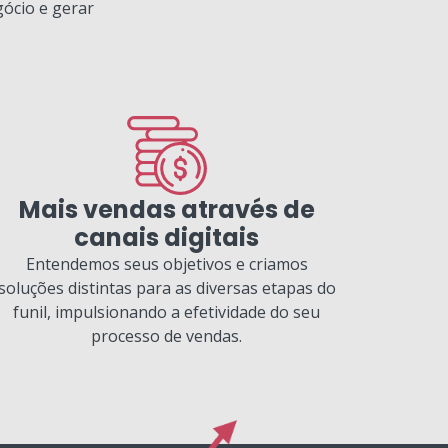
gócio e gerar
Mais vendas através de
canais digitais
Entendemos seus objetivos e criamos
soluções distintas para as diversas etapas do
funil, impulsionando a efetividade do seu
processo de vendas.