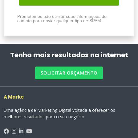
Prometemos não utilizar suas informações de
contato para enviar qualquer tipo de SPAM.
Tenha mais resultados na internet
SOLICITAR ORÇAMENTO
A Marke
Uma agência de Marketing Digital voltada a oferecer os
melhores resultados para o seu negócio.