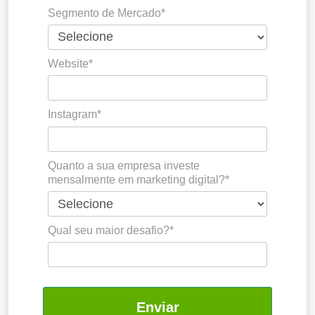
Segmento de Mercado*
Website*
Instagram*
Quanto a sua empresa investe
mensalmente em marketing digital?*
Qual seu maior desafio?*
Enviar