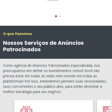
O que fazemos
Nossos Serviços de Anúncios
Patrocinados
Como agência de Anúncios Patrocinados especializada, nos
preocupamos em definir os investimentos certos! Você não
precisa estar em todas as redes nem investir em todas as
plataformas! Por isso, entendemos primeiro suas necessidades,
seus concorrentes e seu público-alvo, para então desenhar a
melhor estratégia para seu negócio.