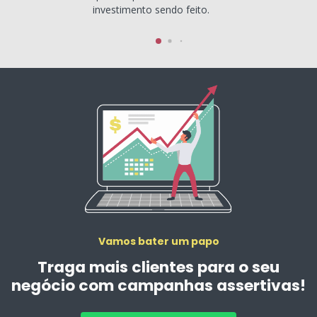
investimento sendo feito.
Vamos bater um papo
Traga mais clientes para o seu
negócio com campanhas assertivas!