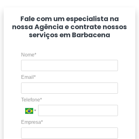
Fale com um especialista na
nossa Agência e contrate nossos
serviços em Barbacena
Nome*
Email*
Telefone*
Empresa*