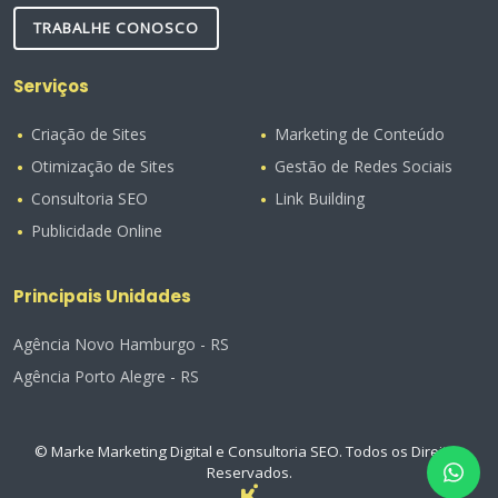
TRABALHE CONOSCO
Serviços
Criação de Sites
Marketing de Conteúdo
Otimização de Sites
Gestão de Redes Sociais
Consultoria SEO
Link Building
Publicidade Online
Principais Unidades
Agência Novo Hamburgo - RS
Agência Porto Alegre - RS
© Marke Marketing Digital e Consultoria SEO. Todos os Direitos
Reservados.