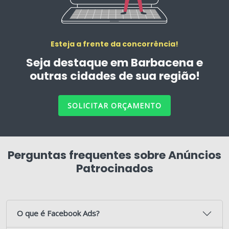
Esteja a frente da concorrência!
Seja destaque em Barbacena e
outras cidades de sua região!
SOLICITAR ORÇAMENTO
Perguntas frequentes sobre Anúncios
Patrocinados
O que é Facebook Ads?