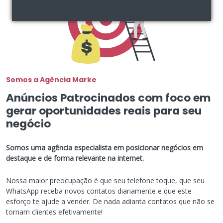
Somos a Agência Marke
Anúncios Patrocinados com foco em
gerar oportunidades reais para seu
negócio
Somos uma agência especialista em posicionar negócios em
destaque e de forma relevante na internet.
Nossa maior preocupação é que seu telefone toque, que seu
WhatsApp receba novos contatos diariamente e que este
esforço te ajude a vender. De nada adianta contatos que não se
tornam clientes efetivamente!