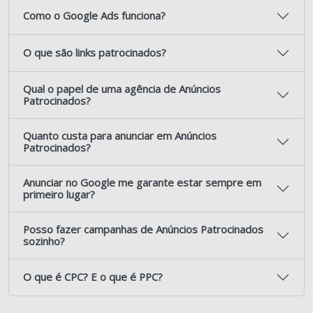
Como o Google Ads funciona?
O que são links patrocinados?
Qual o papel de uma agência de Anúncios
Patrocinados?
Quanto custa para anunciar em Anúncios
Patrocinados?
Anunciar no Google me garante estar sempre em
primeiro lugar?
Posso fazer campanhas de Anúncios Patrocinados
sozinho?
O que é CPC? E o que é PPC?