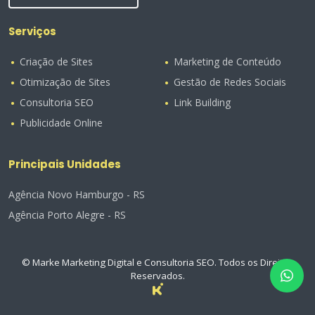
Serviços
Criação de Sites
Marketing de Conteúdo
Otimização de Sites
Gestão de Redes Sociais
Consultoria SEO
Link Building
Publicidade Online
Principais Unidades
Agência Novo Hamburgo - RS
Agência Porto Alegre - RS
© Marke Marketing Digital e Consultoria SEO. Todos os Direitos
Reservados.