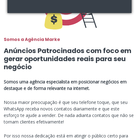
Somos a Agência Marke
Anúncios Patrocinados com foco em
gerar oportunidades reais para seu
negócio
Somos uma agência especialista em posicionar negócios em
destaque e de forma relevante na internet.
Nossa maior preocupação é que seu telefone toque, que seu
WhatsApp receba novos contatos diariamente e que este
esforço te ajude a vender. De nada adianta contatos que não se
tornam clientes efetivamente!
Por isso nossa dedicação está em atingir o público certo para