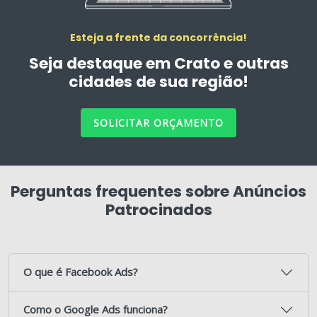
Esteja a frente da concorrência!
Seja destaque em Crato e outras
cidades de sua região!
SOLICITAR ORÇAMENTO
Perguntas frequentes sobre Anúncios
Patrocinados
O que é Facebook Ads?
Como o Google Ads funciona?