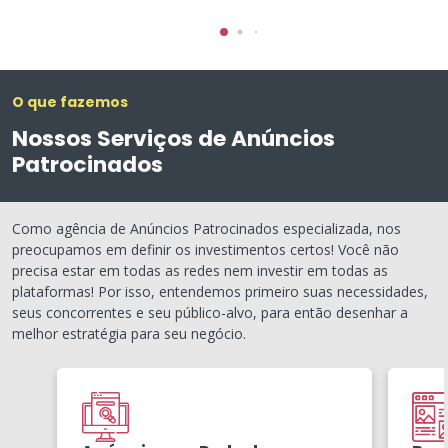
O que fazemos
Nossos Serviços de Anúncios
Patrocinados
Como agência de Anúncios Patrocinados especializada, nos
preocupamos em definir os investimentos certos! Você não
precisa estar em todas as redes nem investir em todas as
plataformas! Por isso, entendemos primeiro suas necessidades,
seus concorrentes e seu público-alvo, para então desenhar a
melhor estratégia para seu negócio.