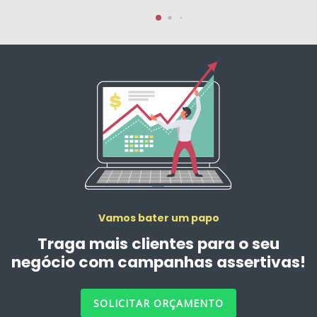
Vamos bater um papo
Traga mais clientes para o seu
negócio com campanhas assertivas!
SOLICITAR ORÇAMENTO