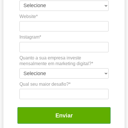
Website*
Instagram*
Quanto a sua empresa investe
mensalmente em marketing digital?*
Qual seu maior desafio?*
Enviar