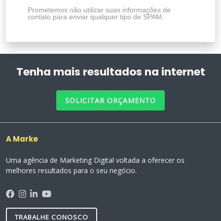
Prometemos não utilizar suas informações de
contato para enviar qualquer tipo de SPAM.
Tenha mais resultados na internet
SOLICITAR ORÇAMENTO
A Marke
Uma agência de Marketing Digital voltada a oferecer os
melhores resultados para o seu negócio.
TRABALHE CONOSCO