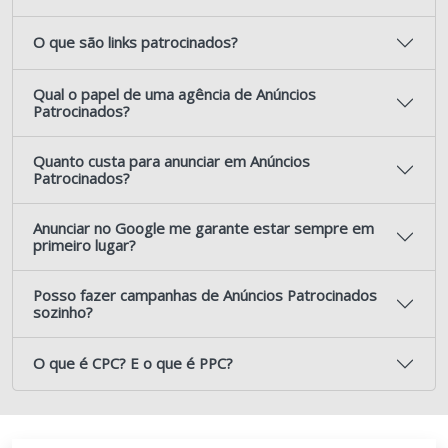
O que são links patrocinados?
Qual o papel de uma agência de Anúncios
Patrocinados?
Quanto custa para anunciar em Anúncios
Patrocinados?
Anunciar no Google me garante estar sempre em
primeiro lugar?
Posso fazer campanhas de Anúncios Patrocinados
sozinho?
O que é CPC? E o que é PPC?