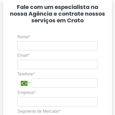
Fale com um especialista na
nossa Agência e contrate nossos
serviços em Crato
Nome*
Email*
Telefone*
Empresa*
Segmento de Mercado*