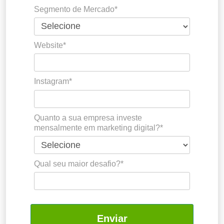
Segmento de Mercado*
Website*
Instagram*
Quanto a sua empresa investe
mensalmente em marketing digital?*
Qual seu maior desafio?*
Enviar