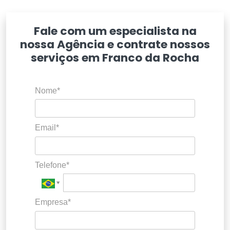
Fale com um especialista na
nossa Agência e contrate nossos
serviços em Franco da Rocha
Nome*
Email*
Telefone*
Empresa*