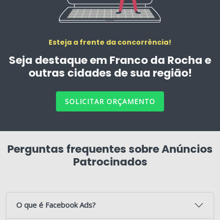
Esteja a frente da concorrência!
Seja destaque em Franco da Rocha e
outras cidades de sua região!
SOLICITAR ORÇAMENTO
Perguntas frequentes sobre Anúncios
Patrocinados
O que é Facebook Ads?