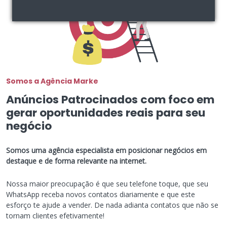
Somos a Agência Marke
Anúncios Patrocinados com foco em
gerar oportunidades reais para seu
negócio
Somos uma agência especialista em posicionar negócios em
destaque e de forma relevante na internet.
Nossa maior preocupação é que seu telefone toque, que seu
WhatsApp receba novos contatos diariamente e que este
esforço te ajude a vender. De nada adianta contatos que não se
tornam clientes efetivamente!