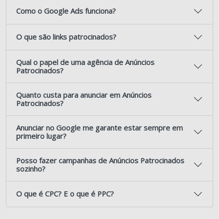
Como o Google Ads funciona?
O que são links patrocinados?
Qual o papel de uma agência de Anúncios
Patrocinados?
Quanto custa para anunciar em Anúncios
Patrocinados?
Anunciar no Google me garante estar sempre em
primeiro lugar?
Posso fazer campanhas de Anúncios Patrocinados
sozinho?
O que é CPC? E o que é PPC?