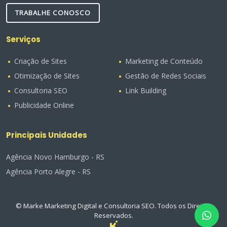
TRABALHE CONOSCO
Serviços
Criação de Sites
Marketing de Conteúdo
Otimização de Sites
Gestão de Redes Sociais
Consultoria SEO
Link Building
Publicidade Online
Principais Unidades
Agência Novo Hamburgo - RS
Agência Porto Alegre - RS
© Marke Marketing Digital e Consultoria SEO. Todos os Direitos
Reservados.