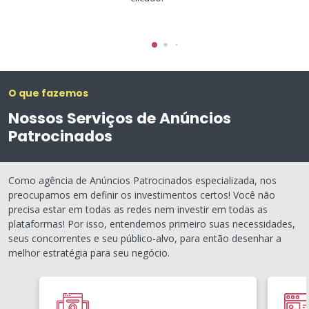
O que fazemos
Nossos Serviços de Anúncios
Patrocinados
Como agência de Anúncios Patrocinados especializada, nos
preocupamos em definir os investimentos certos! Você não
precisa estar em todas as redes nem investir em todas as
plataformas! Por isso, entendemos primeiro suas necessidades,
seus concorrentes e seu público-alvo, para então desenhar a
melhor estratégia para seu negócio.