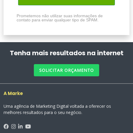
Prometemos não utilizar suas informações de
contato para enviar qualquer tipo de SPAM.
Tenha mais resultados na internet
SOLICITAR ORÇAMENTO
A Marke
Uma agência de Marketing Digital voltada a oferecer os
melhores resultados para o seu negócio.