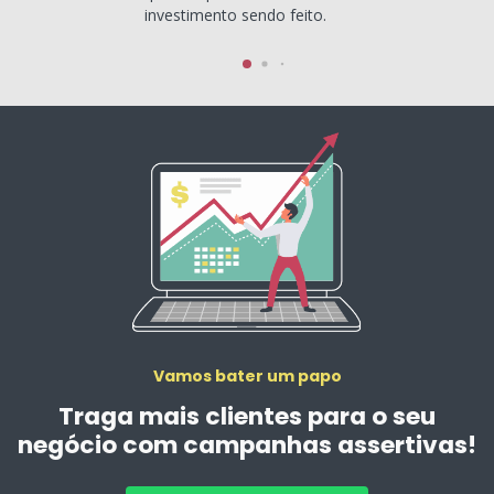
investimento sendo feito.
Vamos bater um papo
Traga mais clientes para o seu
negócio com campanhas assertivas!