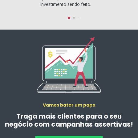
investimento sendo feito.
Vamos bater um papo
Traga mais clientes para o seu
negócio com campanhas assertivas!