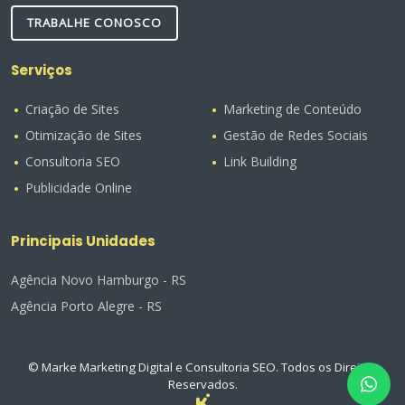
TRABALHE CONOSCO
Serviços
Criação de Sites
Marketing de Conteúdo
Otimização de Sites
Gestão de Redes Sociais
Consultoria SEO
Link Building
Publicidade Online
Principais Unidades
Agência Novo Hamburgo - RS
Agência Porto Alegre - RS
© Marke Marketing Digital e Consultoria SEO. Todos os Direitos
Reservados.