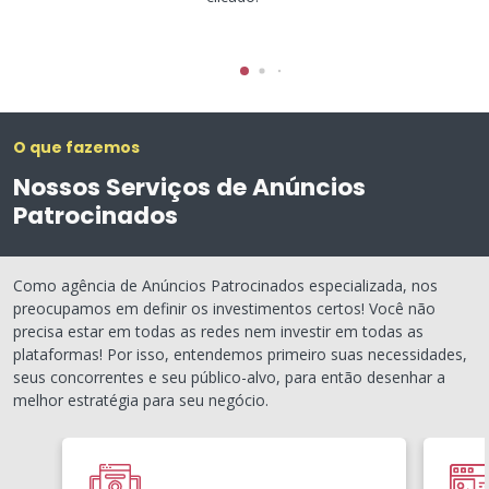
O que fazemos
Nossos Serviços de Anúncios
Patrocinados
Como agência de Anúncios Patrocinados especializada, nos
preocupamos em definir os investimentos certos! Você não
precisa estar em todas as redes nem investir em todas as
plataformas! Por isso, entendemos primeiro suas necessidades,
seus concorrentes e seu público-alvo, para então desenhar a
melhor estratégia para seu negócio.