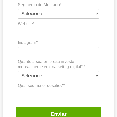
Segmento de Mercado*
Website*
Instagram*
Quanto a sua empresa investe
mensalmente em marketing digital?*
Qual seu maior desafio?*
Enviar