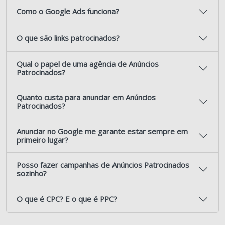
Como o Google Ads funciona?
O que são links patrocinados?
Qual o papel de uma agência de Anúncios
Patrocinados?
Quanto custa para anunciar em Anúncios
Patrocinados?
Anunciar no Google me garante estar sempre em
primeiro lugar?
Posso fazer campanhas de Anúncios Patrocinados
sozinho?
O que é CPC? E o que é PPC?