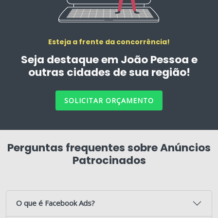
Esteja a frente da concorrência!
Seja destaque em João Pessoa e
outras cidades de sua região!
SOLICITAR ORÇAMENTO
Perguntas frequentes sobre Anúncios
Patrocinados
O que é Facebook Ads?