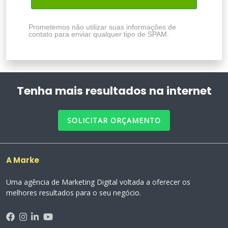
Prometemos não utilizar suas informações de
contato para enviar qualquer tipo de SPAM.
Tenha mais resultados na internet
SOLICITAR ORÇAMENTO
A Marke
Uma agência de Marketing Digital voltada a oferecer os
melhores resultados para o seu negócio.