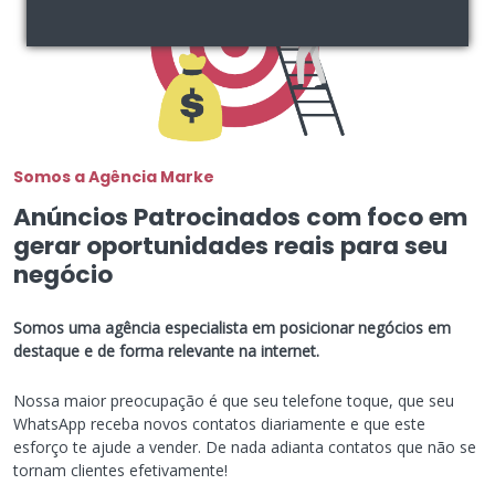
Somos a Agência Marke
Anúncios Patrocinados com foco em
gerar oportunidades reais para seu
negócio
Somos uma agência especialista em posicionar negócios em
destaque e de forma relevante na internet.
Nossa maior preocupação é que seu telefone toque, que seu
WhatsApp receba novos contatos diariamente e que este
esforço te ajude a vender. De nada adianta contatos que não se
tornam clientes efetivamente!