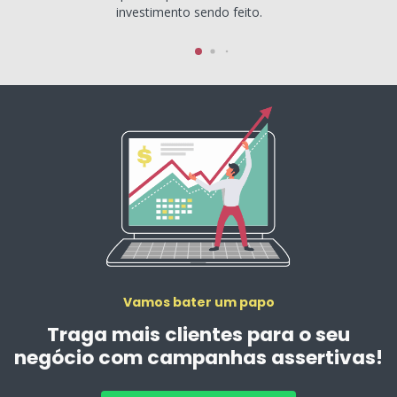
investimento sendo feito.
Vamos bater um papo
Traga mais clientes para o seu
negócio com campanhas assertivas!