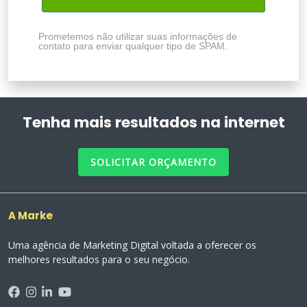
Prometemos não utilizar suas informações de
contato para enviar qualquer tipo de SPAM.
Tenha mais resultados na internet
SOLICITAR ORÇAMENTO
A Marke
Uma agência de Marketing Digital voltada a oferecer os
melhores resultados para o seu negócio.