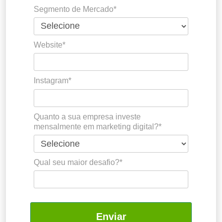
Segmento de Mercado*
Website*
Instagram*
Quanto a sua empresa investe
mensalmente em marketing digital?*
Qual seu maior desafio?*
Enviar