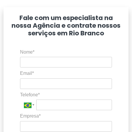
Fale com um especialista na
nossa Agência e contrate nossos
serviços em Rio Branco
Nome*
Email*
Telefone*
Empresa*