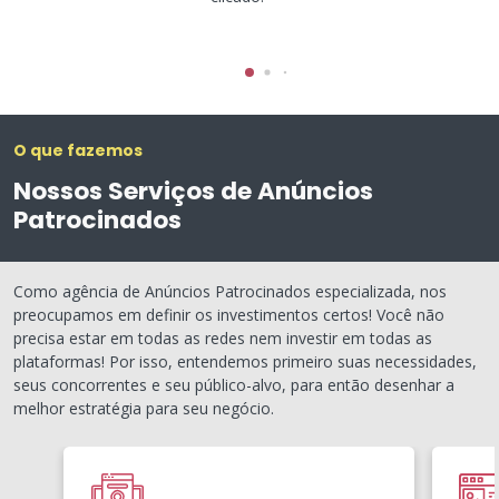
O que fazemos
Nossos Serviços de Anúncios
Patrocinados
Como agência de Anúncios Patrocinados especializada, nos
preocupamos em definir os investimentos certos! Você não
precisa estar em todas as redes nem investir em todas as
plataformas! Por isso, entendemos primeiro suas necessidades,
seus concorrentes e seu público-alvo, para então desenhar a
melhor estratégia para seu negócio.