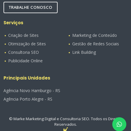
TRABALHE CONOSCO
Serviços
Criação de Sites
Marketing de Conteúdo
Otimização de Sites
Gestão de Redes Sociais
Consultoria SEO
Link Building
Publicidade Online
Principais Unidades
Agência Novo Hamburgo - RS
Agência Porto Alegre - RS
© Marke Marketing Digital e Consultoria SEO. Todos os Direitos
Reservados.