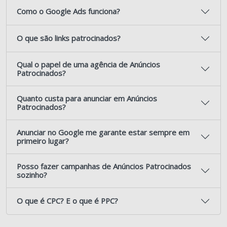
Como o Google Ads funciona?
O que são links patrocinados?
Qual o papel de uma agência de Anúncios
Patrocinados?
Quanto custa para anunciar em Anúncios
Patrocinados?
Anunciar no Google me garante estar sempre em
primeiro lugar?
Posso fazer campanhas de Anúncios Patrocinados
sozinho?
O que é CPC? E o que é PPC?