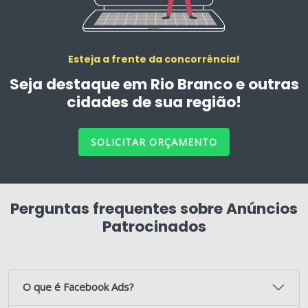
Esteja a frente da concorrência!
Seja destaque em Rio Branco e outras
cidades de sua região!
SOLICITAR ORÇAMENTO
Perguntas frequentes sobre Anúncios
Patrocinados
O que é Facebook Ads?