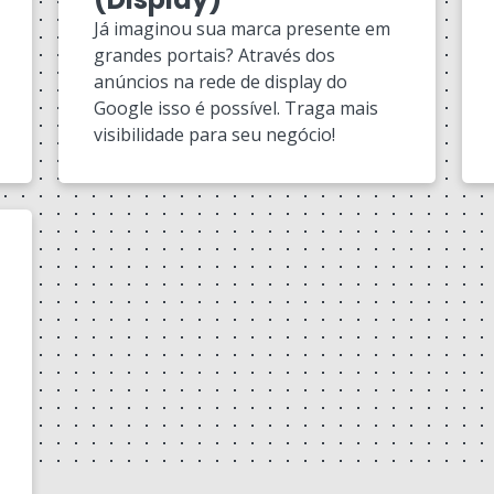
Já imaginou sua marca presente em
grandes portais? Através dos
anúncios na rede de display do
Google isso é possível. Traga mais
visibilidade para seu negócio!