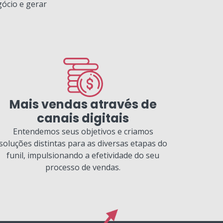
gócio e gerar
Mais vendas através de
canais digitais
Entendemos seus objetivos e criamos
soluções distintas para as diversas etapas do
funil, impulsionando a efetividade do seu
processo de vendas.