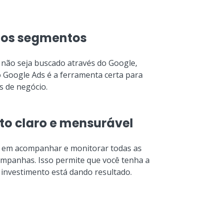
 os segmentos
 não seja buscado através do Google,
o Google Ads é a ferramenta certa para
s de negócio.
to claro e mensurável
em acompanhar e monitorar todas as
ampanhas. Isso permite que você tenha a
 investimento está dando resultado.