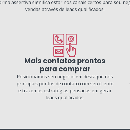
forma assertiva significa estar nos canais certos para seu ne
vendas através de leads qualificados!
Mais contatos prontos
para comprar
Posicionamos seu negócio em destaque nos
principais pontos de contato com seu cliente
e trazemos estratégias pensadas em gerar
leads qualificados.