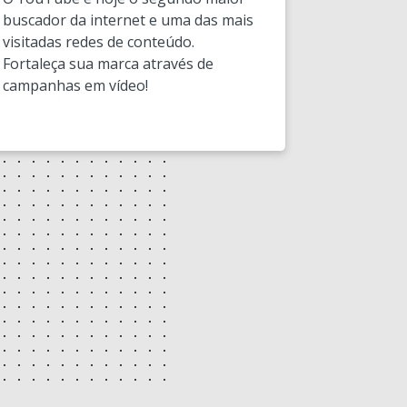
buscador da internet e uma das mais
visitadas redes de conteúdo.
Fortaleça sua marca através de
campanhas em vídeo!