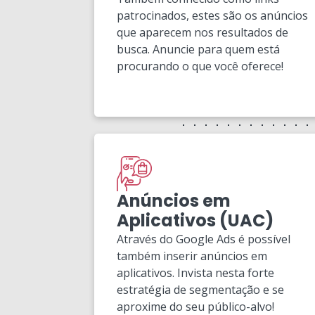
patrocinados, estes são os anúncios
que aparecem nos resultados de
busca. Anuncie para quem está
procurando o que você oferece!
Anúncios em
Aplicativos (UAC)
Através do Google Ads é possível
também inserir anúncios em
aplicativos. Invista nesta forte
estratégia de segmentação e se
aproxime do seu público-alvo!