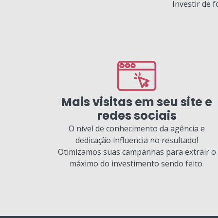
Investir de 
Mais visitas em seu site e
redes sociais
O nível de conhecimento da agência e
dedicação influencia no resultado!
Otimizamos suas campanhas para extrair o
máximo do investimento sendo feito.