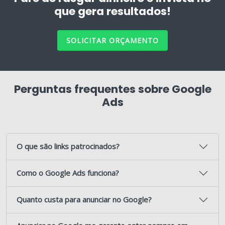
que gera resultados!
SOLICITAR ORÇAMENTO
Perguntas frequentes sobre Google
Ads
O que são links patrocinados?
Como o Google Ads funciona?
Quanto custa para anunciar no Google?