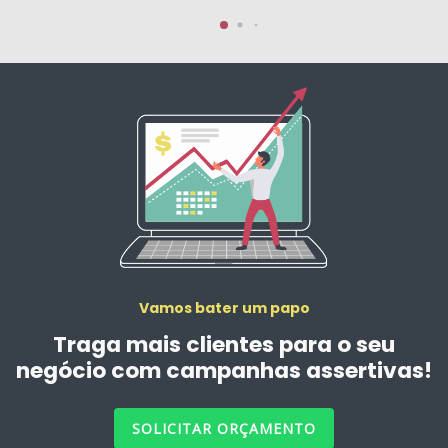
Vamos bater um papo
Traga mais clientes para o seu
negócio com campanhas assertivas!
SOLICITAR ORÇAMENTO