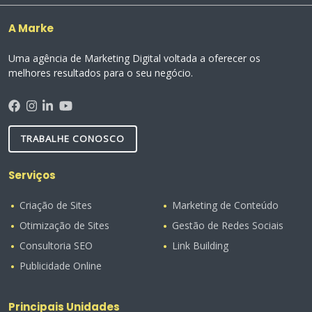
A Marke
Uma agência de Marketing Digital voltada a oferecer os
melhores resultados para o seu negócio.
TRABALHE CONOSCO
Serviços
Criação de Sites
Marketing de Conteúdo
Otimização de Sites
Gestão de Redes Sociais
Consultoria SEO
Link Building
Publicidade Online
Principais Unidades