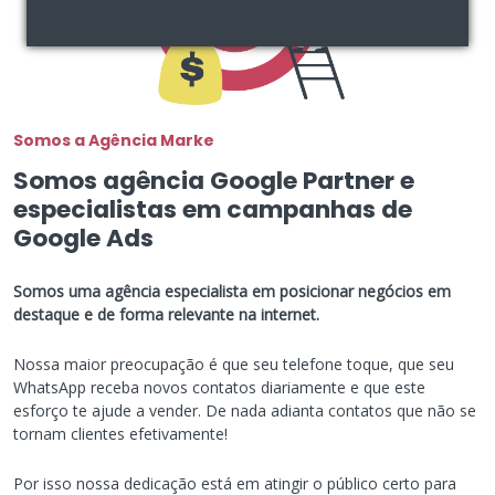
Somos a Agência Marke
Somos agência Google Partner e
especialistas em campanhas de
Google Ads
Somos uma agência especialista em posicionar negócios em
destaque e de forma relevante na internet.
Nossa maior preocupação é que seu telefone toque, que seu
WhatsApp receba novos contatos diariamente e que este
esforço te ajude a vender. De nada adianta contatos que não se
tornam clientes efetivamente!
Por isso nossa dedicação está em atingir o público certo para