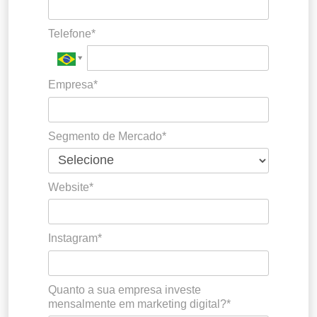
Telefone*
Empresa*
Segmento de Mercado*
Website*
Instagram*
Quanto a sua empresa investe
mensalmente em marketing digital?*