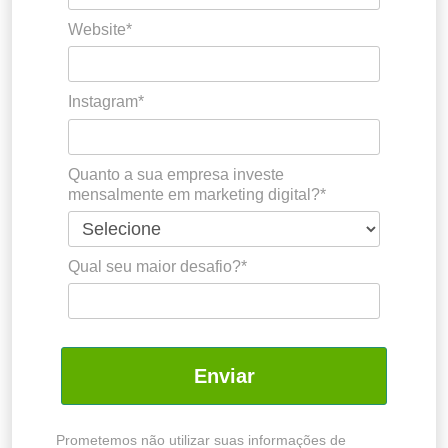
Website*
Instagram*
Quanto a sua empresa investe
mensalmente em marketing digital?*
Qual seu maior desafio?*
Enviar
Prometemos não utilizar suas informações de