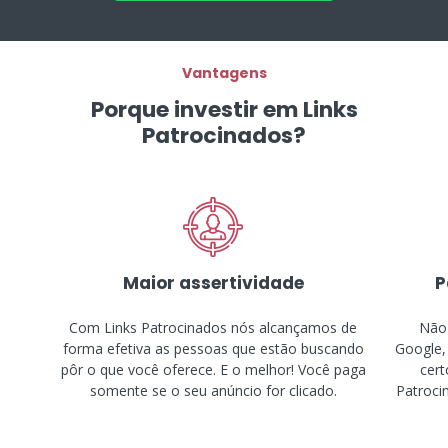
Vantagens
Porque investir em Links
Patrocinados?
Maior assertividade
P
Com Links Patrocinados nós alcançamos de
Não 
forma efetiva as pessoas que estão buscando
Google,
pôr o que você oferece. E o melhor! Você paga
cert
somente se o seu anúncio for clicado.
Patroci