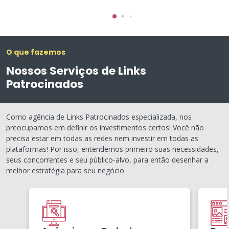
O que fazemos
Nossos Serviços de Links
Patrocinados
Como agência de Links Patrocinados especializada, nos
preocupamos em definir os investimentos certos! Você não
precisa estar em todas as redes nem investir em todas as
plataformas! Por isso, entendemos primeiro suas necessidades,
seus concorrentes e seu público-alvo, para então desenhar a
melhor estratégia para seu negócio.