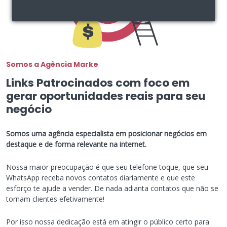
Somos a Agência Marke
Links Patrocinados com foco em
gerar oportunidades reais para seu
negócio
Somos uma agência especialista em posicionar negócios em
destaque e de forma relevante na internet.
Nossa maior preocupação é que seu telefone toque, que seu
WhatsApp receba novos contatos diariamente e que este
esforço te ajude a vender. De nada adianta contatos que não se
tornam clientes efetivamente!
Por isso nossa dedicação está em atingir o público certo para