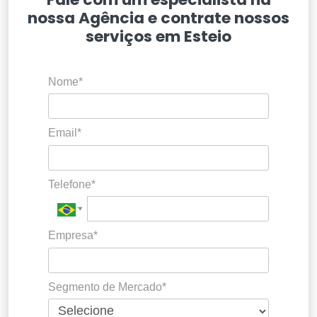
nossa Agência e contrate nossos
serviços em Esteio
Nome*
Email*
Telefone*
Empresa*
Segmento de Mercado*