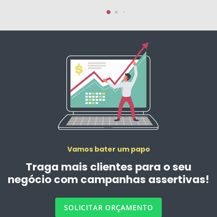
Vamos bater um papo
Traga mais clientes para o seu
negócio com campanhas assertivas!
SOLICITAR ORÇAMENTO