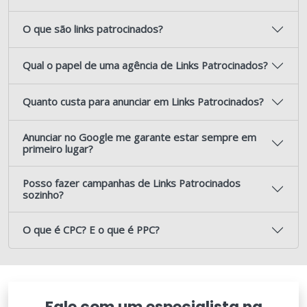
O que são links patrocinados?
Qual o papel de uma agência de Links Patrocinados?
Quanto custa para anunciar em Links Patrocinados?
Anunciar no Google me garante estar sempre em
primeiro lugar?
Posso fazer campanhas de Links Patrocinados
sozinho?
O que é CPC? E o que é PPC?
Fale com um especialista na