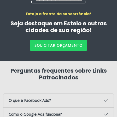
Esteja a frente da concorrência!
Seja destaque em Esteio e outras
cidades de sua região!
SOLICITAR ORÇAMENTO
Perguntas frequentes sobre Links
Patrocinados
O que é Facebook Ads?
Como o Google Ads funciona?