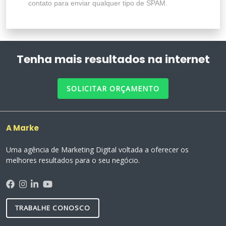
contato para enviar qualquer tipo de SPAM.
Tenha mais resultados na internet
SOLICITAR ORÇAMENTO
A Marke
Uma agência de Marketing Digital voltada a oferecer os
melhores resultados para o seu negócio.
TRABALHE CONOSCO