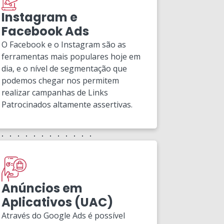
Instagram e
Facebook Ads
O Facebook e o Instagram são as
ferramentas mais populares hoje em
dia, e o nível de segmentação que
podemos chegar nos permitem
realizar campanhas de Links
Patrocinados altamente assertivas.
Anúncios em
Aplicativos (UAC)
Através do Google Ads é possível