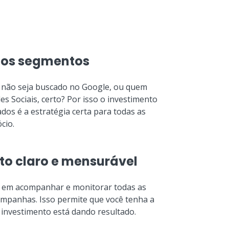
 os segmentos
 não seja buscado no Google, ou quem
es Sociais, certo? Por isso o investimento
dos é a estratégia certa para todas as
cio.
to claro e mensurável
em acompanhar e monitorar todas as
ampanhas. Isso permite que você tenha a
 investimento está dando resultado.