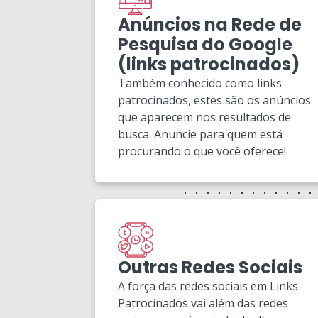
Anúncios na Rede de
Pesquisa do Google
(links patrocinados)
Também conhecido como links
patrocinados, estes são os anúncios
que aparecem nos resultados de
busca. Anuncie para quem está
procurando o que você oferece!
Outras Redes Sociais
A força das redes sociais em Links
Patrocinados vai além das redes