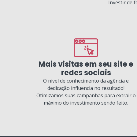
Investir de 
Mais visitas em seu site e
redes sociais
O nível de conhecimento da agência e
dedicação influencia no resultado!
Otimizamos suas campanhas para extrair o
máximo do investimento sendo feito.