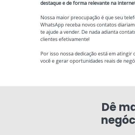
destaque e de forma relevante na internet
Nossa maior preocupação é que seu telef
WhatsApp receba novos contatos diariame
te ajude a vender. De nada adianta conta
clientes efetivamente!
Por isso nossa dedicação está em atingir 
você e gerar oportunidades reais de negó
Dê ma
negóc