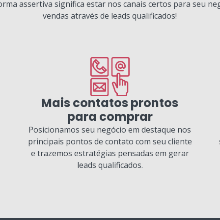
forma assertiva significa estar nos canais certos para seu ne
vendas através de leads qualificados!
Mais contatos prontos
para comprar
Posicionamos seu negócio em destaque nos
principais pontos de contato com seu cliente
e trazemos estratégias pensadas em gerar
leads qualificados.