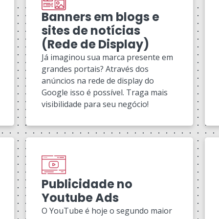
Banners em blogs e
sites de notícias
(Rede de Display)
Já imaginou sua marca presente em
grandes portais? Através dos
anúncios na rede de display do
Google isso é possível. Traga mais
visibilidade para seu negócio!
Publicidade no
Youtube Ads
O YouTube é hoje o segundo maior