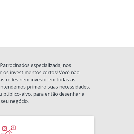
Patrocinados especializada, nos
 os investimentos certos! Você não
as redes nem investir em todas as
 entendemos primeiro suas necessidades,
u público-alvo, para então desenhar a
 seu negócio.