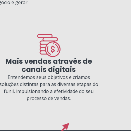
gócio e gerar
Mais vendas através de
canais digitais
Entendemos seus objetivos e criamos
soluções distintas para as diversas etapas do
funil, impulsionando a efetividade do seu
processo de vendas.