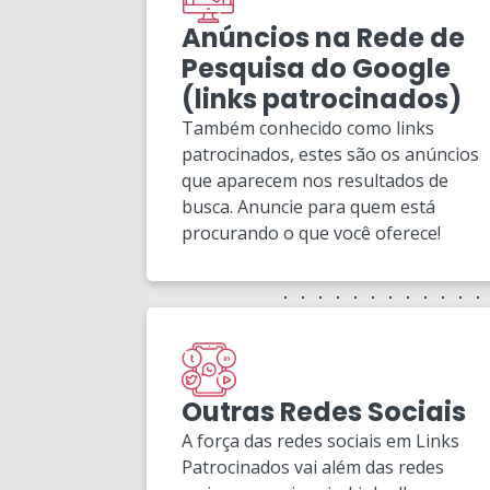
Anúncios na Rede de
Pesquisa do Google
(links patrocinados)
Também conhecido como links
patrocinados, estes são os anúncios
que aparecem nos resultados de
busca. Anuncie para quem está
procurando o que você oferece!
Outras Redes Sociais
A força das redes sociais em Links
Patrocinados vai além das redes