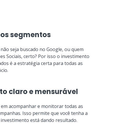
 os segmentos
 não seja buscado no Google, ou quem
es Sociais, certo? Por isso o investimento
dos é a estratégia certa para todas as
cio.
to claro e mensurável
em acompanhar e monitorar todas as
ampanhas. Isso permite que você tenha a
 investimento está dando resultado.