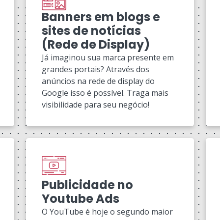
Banners em blogs e
sites de notícias
(Rede de Display)
Já imaginou sua marca presente em
grandes portais? Através dos
anúncios na rede de display do
Google isso é possível. Traga mais
visibilidade para seu negócio!
Publicidade no
Youtube Ads
O YouTube é hoje o segundo maior