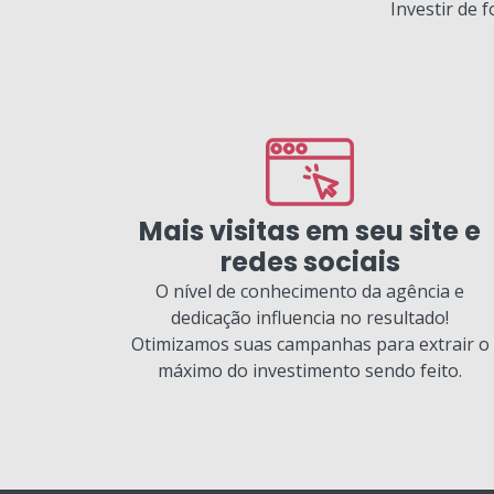
Investir de 
Mais visitas em seu site e
redes sociais
O nível de conhecimento da agência e
dedicação influencia no resultado!
Otimizamos suas campanhas para extrair o
máximo do investimento sendo feito.