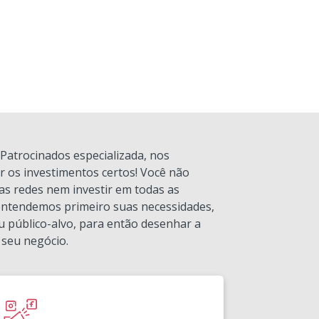
Patrocinados especializada, nos
 os investimentos certos! Você não
as redes nem investir em todas as
 entendemos primeiro suas necessidades,
u público-alvo, para então desenhar a
 seu negócio.