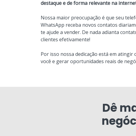
destaque e de forma relevante na internet
Nossa maior preocupação é que seu telef
WhatsApp receba novos contatos diariame
te ajude a vender. De nada adianta conta
clientes efetivamente!
Por isso nossa dedicação está em atingir 
você e gerar oportunidades reais de negó
Dê ma
negóc