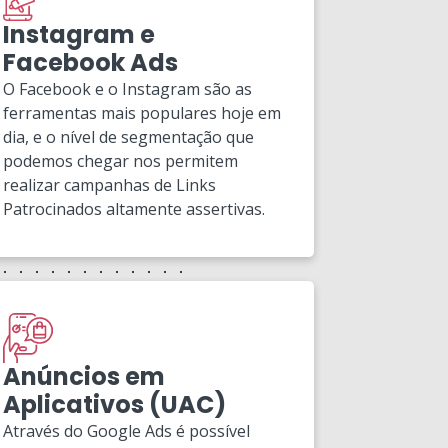
Instagram e
Facebook Ads
O Facebook e o Instagram são as
ferramentas mais populares hoje em
dia, e o nível de segmentação que
podemos chegar nos permitem
realizar campanhas de Links
Patrocinados altamente assertivas.
Anúncios em
Aplicativos (UAC)
Através do Google Ads é possível