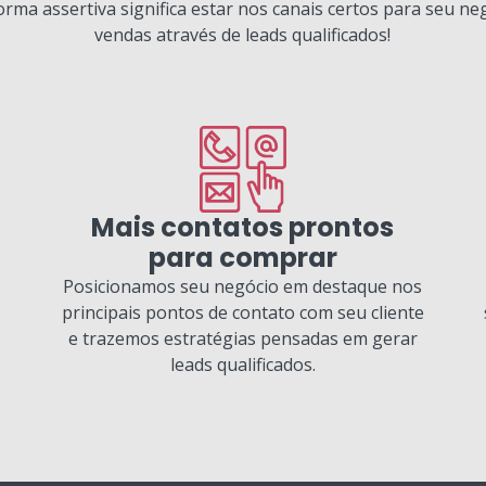
forma assertiva significa estar nos canais certos para seu ne
vendas através de leads qualificados!
Mais contatos prontos
para comprar
Posicionamos seu negócio em destaque nos
principais pontos de contato com seu cliente
e trazemos estratégias pensadas em gerar
leads qualificados.