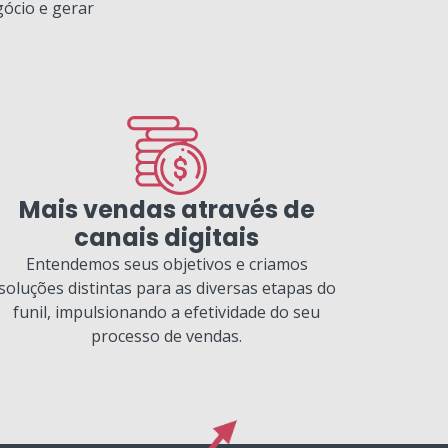
gócio e gerar
Mais vendas através de
canais digitais
Entendemos seus objetivos e criamos
soluções distintas para as diversas etapas do
funil, impulsionando a efetividade do seu
processo de vendas.