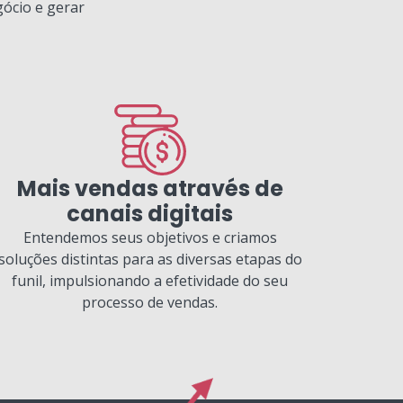
gócio e gerar
Mais vendas através de
canais digitais
Entendemos seus objetivos e criamos
soluções distintas para as diversas etapas do
funil, impulsionando a efetividade do seu
processo de vendas.