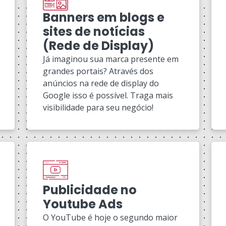
Banners em blogs e
sites de notícias
(Rede de Display)
Já imaginou sua marca presente em
grandes portais? Através dos
anúncios na rede de display do
Google isso é possível. Traga mais
visibilidade para seu negócio!
Publicidade no
Youtube Ads
O YouTube é hoje o segundo maior