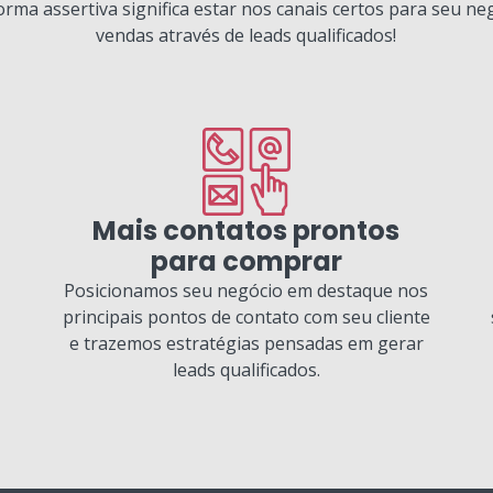
forma assertiva significa estar nos canais certos para seu ne
vendas através de leads qualificados!
Mais contatos prontos
para comprar
Posicionamos seu negócio em destaque nos
principais pontos de contato com seu cliente
e trazemos estratégias pensadas em gerar
leads qualificados.