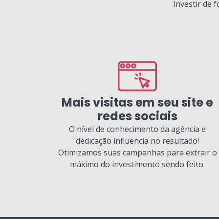
Investir de 
Mais visitas em seu site e
redes sociais
O nível de conhecimento da agência e
dedicação influencia no resultado!
Otimizamos suas campanhas para extrair o
máximo do investimento sendo feito.