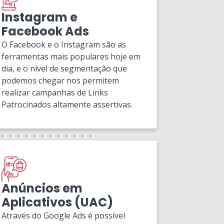
Instagram e
Facebook Ads
O Facebook e o Instagram são as
ferramentas mais populares hoje em
dia, e o nível de segmentação que
podemos chegar nos permitem
realizar campanhas de Links
Patrocinados altamente assertivas.
Anúncios em
Aplicativos (UAC)
Através do Google Ads é possível