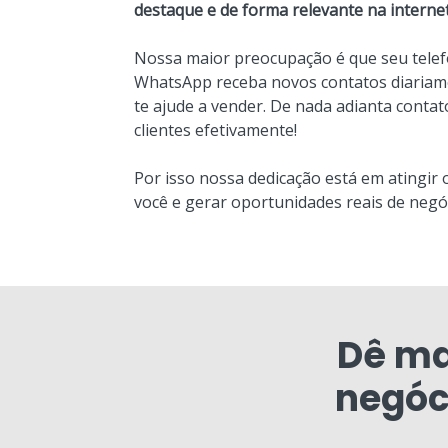
destaque e de forma relevante na internet
Nossa maior preocupação é que seu telef
WhatsApp receba novos contatos diariame
te ajude a vender. De nada adianta conta
clientes efetivamente!
Por isso nossa dedicação está em atingir 
você e gerar oportunidades reais de negó
Dê ma
negóc