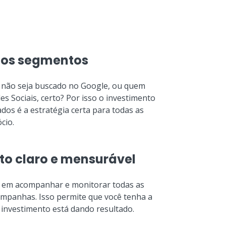
 os segmentos
 não seja buscado no Google, ou quem
es Sociais, certo? Por isso o investimento
dos é a estratégia certa para todas as
cio.
to claro e mensurável
em acompanhar e monitorar todas as
ampanhas. Isso permite que você tenha a
 investimento está dando resultado.