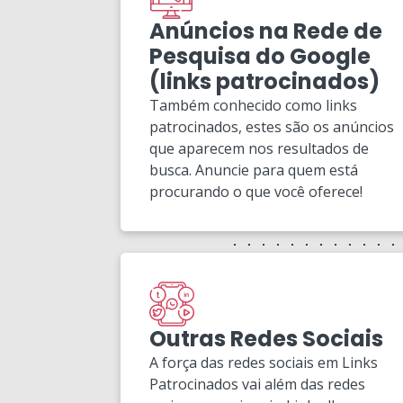
Anúncios na Rede de
Pesquisa do Google
(links patrocinados)
Também conhecido como links
patrocinados, estes são os anúncios
que aparecem nos resultados de
busca. Anuncie para quem está
procurando o que você oferece!
Outras Redes Sociais
A força das redes sociais em Links
Patrocinados vai além das redes