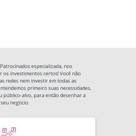
Patrocinados especializada, nos
 os investimentos certos! Você não
as redes nem investir em todas as
 entendemos primeiro suas necessidades,
u público-alvo, para então desenhar a
 seu negócio.