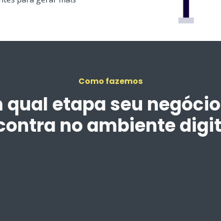
Como fazemos
 qual etapa seu negócio
contra no ambiente digit