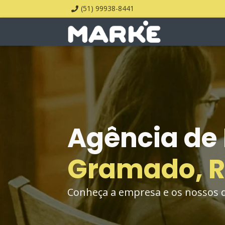
(51) 99938-8441
Agência de 
Gramado, R
Conheça a empresa e os nossos di