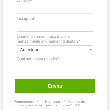
Website*
Instagram*
Quanto a sua empresa investe
mensalmente em marketing digital?*
Qual seu maior desafio?*
Enviar
Prometemos não utilizar suas informações de
contato para enviar qualquer tipo de SPAM.