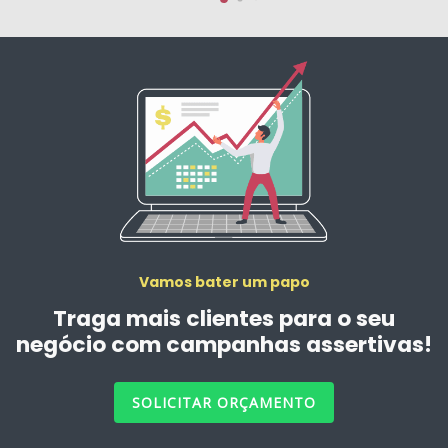
Vamos bater um papo
Traga mais clientes para o seu
negócio com campanhas assertivas!
SOLICITAR ORÇAMENTO