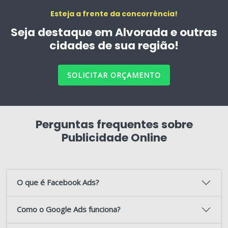
Esteja a frente da concorrência!
Seja destaque em Alvorada e outras
cidades de sua região!
SOLICITAR ORÇAMENTO
Perguntas frequentes sobre
Publicidade Online
O que é Facebook Ads?
Como o Google Ads funciona?