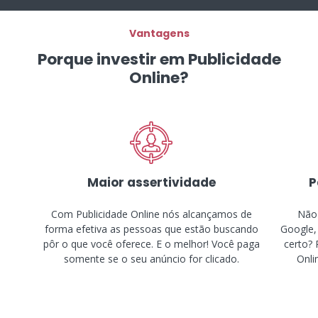
Vantagens
Porque investir em Publicidade
Online?
Maior assertividade
P
Com Publicidade Online nós alcançamos de
Não 
forma efetiva as pessoas que estão buscando
Google,
pôr o que você oferece. E o melhor! Você paga
certo? 
somente se o seu anúncio for clicado.
Onli