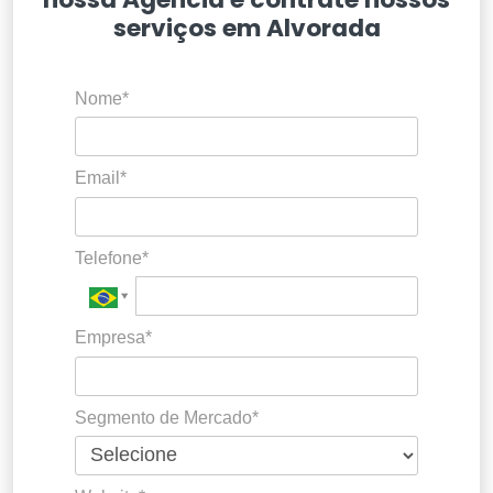
serviços em Alvorada
Nome*
Email*
Telefone*
Empresa*
Segmento de Mercado*