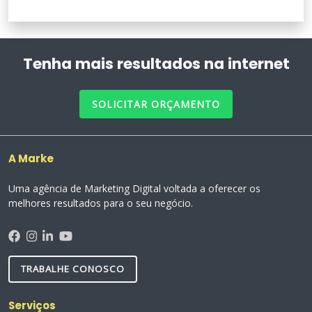
Tenha mais resultados na internet
SOLICITAR ORÇAMENTO
A Marke
Uma agência de Marketing Digital voltada a oferecer os
melhores resultados para o seu negócio.
TRABALHE CONOSCO
Serviços