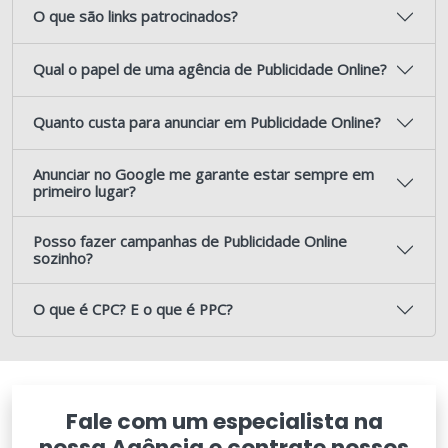
O que são links patrocinados?
Qual o papel de uma agência de Publicidade Online?
Quanto custa para anunciar em Publicidade Online?
Anunciar no Google me garante estar sempre em
primeiro lugar?
Posso fazer campanhas de Publicidade Online
sozinho?
O que é CPC? E o que é PPC?
Fale com um especialista na
nossa Agência e contrate nossos