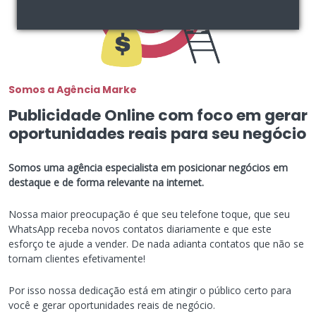
Somos a Agência Marke
Publicidade Online com foco em gerar
oportunidades reais para seu negócio
Somos uma agência especialista em posicionar negócios em
destaque e de forma relevante na internet.
Nossa maior preocupação é que seu telefone toque, que seu
WhatsApp receba novos contatos diariamente e que este
esforço te ajude a vender. De nada adianta contatos que não se
tornam clientes efetivamente!
Por isso nossa dedicação está em atingir o público certo para
você e gerar oportunidades reais de negócio.