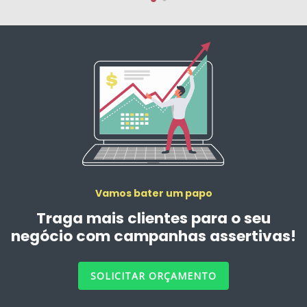
Vamos bater um papo
Traga mais clientes para o seu
negócio com campanhas assertivas!
SOLICITAR ORÇAMENTO