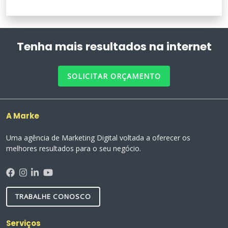
Tenha mais resultados na internet
SOLICITAR ORÇAMENTO
A Marke
Uma agência de Marketing Digital voltada a oferecer os
melhores resultados para o seu negócio.
TRABALHE CONOSCO
Serviços