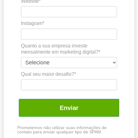
Website*
Instagram*
Quanto a sua empresa investe
mensalmente em marketing digital?*
Qual seu maior desafio?*
Enviar
Prometemos não utilizar suas informações de
contato para enviar qualquer tipo de SPAM.