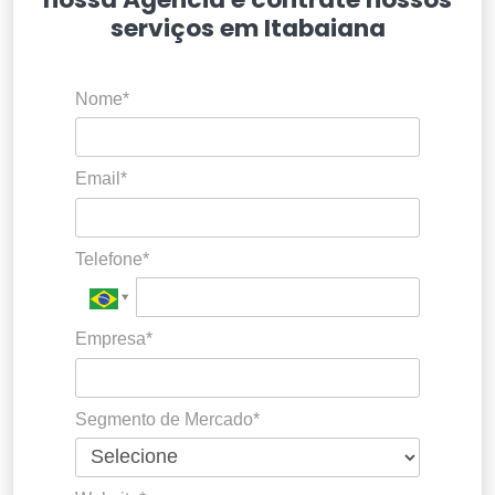
serviços em Itabaiana
Nome*
Email*
Telefone*
Empresa*
Segmento de Mercado*