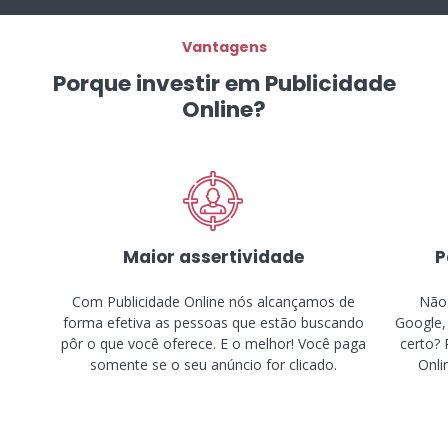
Vantagens
Porque investir em Publicidade
Online?
Maior assertividade
P
Com Publicidade Online nós alcançamos de
Não 
forma efetiva as pessoas que estão buscando
Google,
pôr o que você oferece. E o melhor! Você paga
certo? 
somente se o seu anúncio for clicado.
Onli