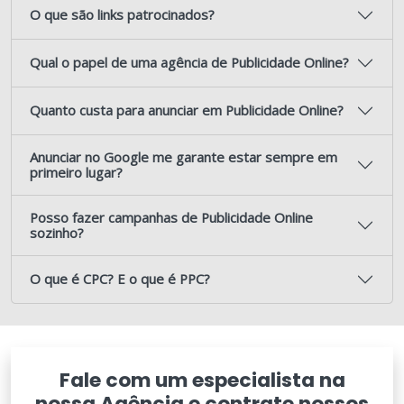
O que são links patrocinados?
Qual o papel de uma agência de Publicidade Online?
Quanto custa para anunciar em Publicidade Online?
Anunciar no Google me garante estar sempre em
primeiro lugar?
Posso fazer campanhas de Publicidade Online
sozinho?
O que é CPC? E o que é PPC?
Fale com um especialista na
nossa Agência e contrate nossos