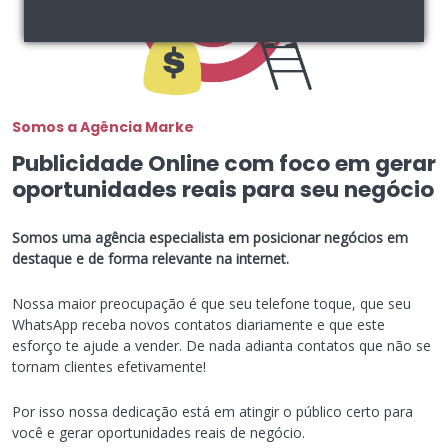
Somos a Agência Marke
Publicidade Online com foco em gerar
oportunidades reais para seu negócio
Somos uma agência especialista em posicionar negócios em
destaque e de forma relevante na internet.
Nossa maior preocupação é que seu telefone toque, que seu
WhatsApp receba novos contatos diariamente e que este
esforço te ajude a vender. De nada adianta contatos que não se
tornam clientes efetivamente!
Por isso nossa dedicação está em atingir o público certo para
você e gerar oportunidades reais de negócio.