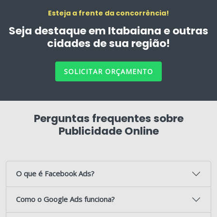
Esteja a frente da concorrência!
Seja destaque em Itabaiana e outras
cidades de sua região!
SOLICITAR ORÇAMENTO
Perguntas frequentes sobre
Publicidade Online
O que é Facebook Ads?
Como o Google Ads funciona?