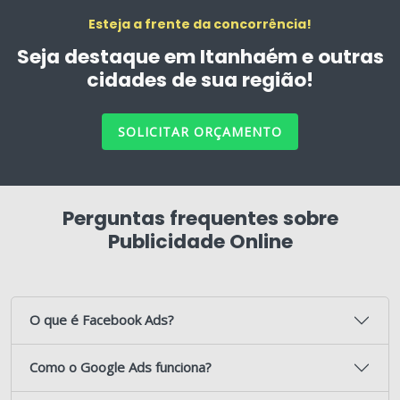
Esteja a frente da concorrência!
Seja destaque em Itanhaém e outras
cidades de sua região!
SOLICITAR ORÇAMENTO
Perguntas frequentes sobre
Publicidade Online
O que é Facebook Ads?
Como o Google Ads funciona?