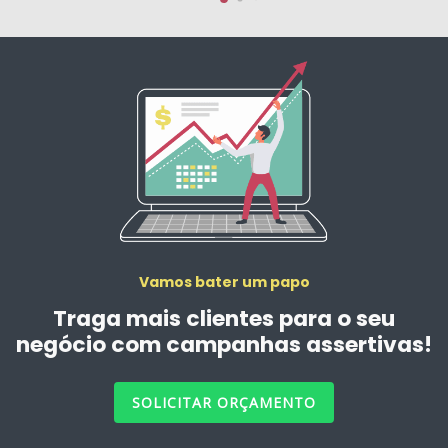
Vamos bater um papo
Traga mais clientes para o seu
negócio com campanhas assertivas!
SOLICITAR ORÇAMENTO