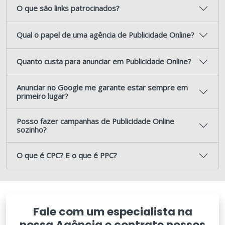
O que são links patrocinados?
Qual o papel de uma agência de Publicidade Online?
Quanto custa para anunciar em Publicidade Online?
Anunciar no Google me garante estar sempre em
primeiro lugar?
Posso fazer campanhas de Publicidade Online
sozinho?
O que é CPC? E o que é PPC?
Fale com um especialista na
nossa Agência e contrate nossos