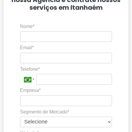
serviços em Itanhaém
Nome*
Email*
Telefone*
Empresa*
Segmento de Mercado*