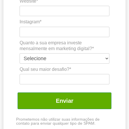
Website*
Instagram*
Quanto a sua empresa investe
mensalmente em marketing digital?*
Qual seu maior desafio?*
Enviar
Prometemos não utilizar suas informações de
contato para enviar qualquer tipo de SPAM.