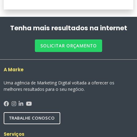
Tenha mais resultados na internet
SOLICITAR ORÇAMENTO
A Marke
Uma agência de Marketing Digital voltada a oferecer os
melhores resultados para o seu negócio.
TRABALHE CONOSCO
Serviços