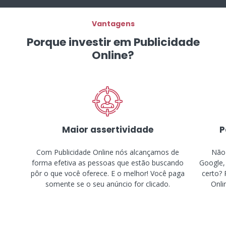
Vantagens
Porque investir em Publicidade
Online?
Maior assertividade
P
Com Publicidade Online nós alcançamos de
Não 
forma efetiva as pessoas que estão buscando
Google,
pôr o que você oferece. E o melhor! Você paga
certo? 
somente se o seu anúncio for clicado.
Onli