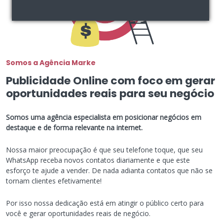
Somos a Agência Marke
Publicidade Online com foco em gerar
oportunidades reais para seu negócio
Somos uma agência especialista em posicionar negócios em
destaque e de forma relevante na internet.
Nossa maior preocupação é que seu telefone toque, que seu
WhatsApp receba novos contatos diariamente e que este
esforço te ajude a vender. De nada adianta contatos que não se
tornam clientes efetivamente!
Por isso nossa dedicação está em atingir o público certo para
você e gerar oportunidades reais de negócio.