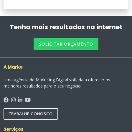
Tenha mais resultados na internet
SOLICITAR ORÇAMENTO
A Marke
Uma agência de Marketing Digital voltada a oferecer os
melhores resultados para o seu negócio.
TRABALHE CONOSCO
Serviços