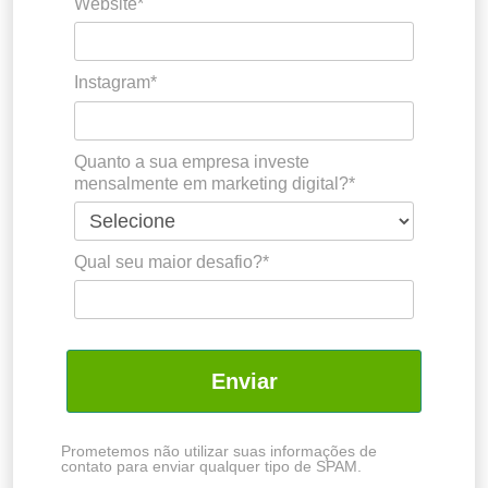
Website*
Instagram*
Quanto a sua empresa investe
mensalmente em marketing digital?*
Qual seu maior desafio?*
Enviar
Prometemos não utilizar suas informações de
contato para enviar qualquer tipo de SPAM.