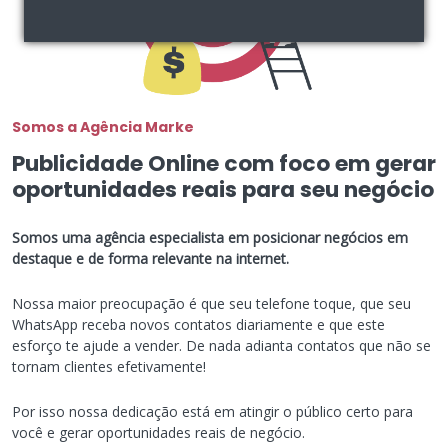
Somos a Agência Marke
Publicidade Online com foco em gerar
oportunidades reais para seu negócio
Somos uma agência especialista em posicionar negócios em
destaque e de forma relevante na internet.
Nossa maior preocupação é que seu telefone toque, que seu
WhatsApp receba novos contatos diariamente e que este
esforço te ajude a vender. De nada adianta contatos que não se
tornam clientes efetivamente!
Por isso nossa dedicação está em atingir o público certo para
você e gerar oportunidades reais de negócio.