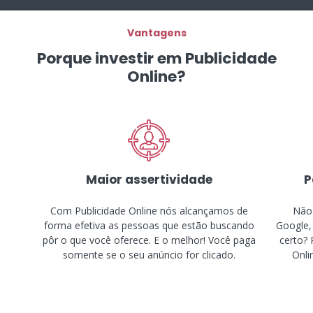
Vantagens
Porque investir em Publicidade
Online?
Maior assertividade
P
Com Publicidade Online nós alcançamos de
Não 
forma efetiva as pessoas que estão buscando
Google,
pôr o que você oferece. E o melhor! Você paga
certo? 
somente se o seu anúncio for clicado.
Onli