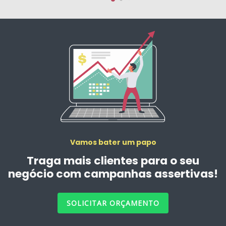
Vamos bater um papo
Traga mais clientes para o seu
negócio com campanhas assertivas!
SOLICITAR ORÇAMENTO