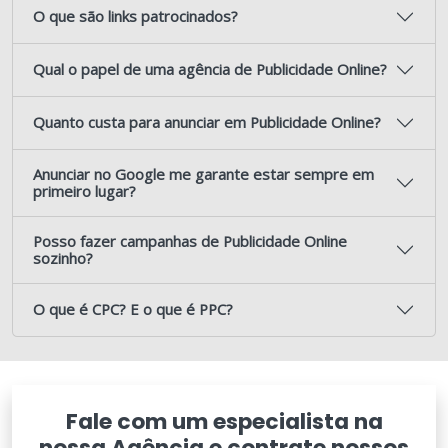
O que são links patrocinados?
Qual o papel de uma agência de Publicidade Online?
Quanto custa para anunciar em Publicidade Online?
Anunciar no Google me garante estar sempre em
primeiro lugar?
Posso fazer campanhas de Publicidade Online
sozinho?
O que é CPC? E o que é PPC?
Fale com um especialista na
nossa Agência e contrate nossos