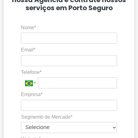
serviços em Porto Seguro
Nome*
Email*
Telefone*
Empresa*
Segmento de Mercado*