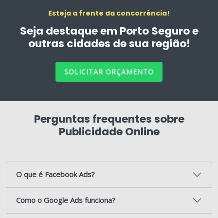
Esteja a frente da concorrência!
Seja destaque em Porto Seguro e
outras cidades de sua região!
SOLICITAR ORÇAMENTO
Perguntas frequentes sobre
Publicidade Online
O que é Facebook Ads?
Como o Google Ads funciona?