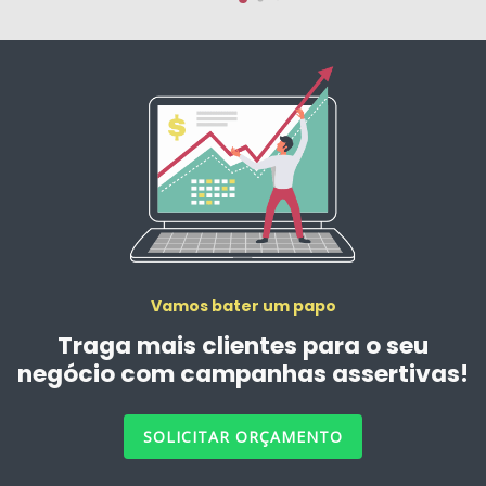
Vamos bater um papo
Traga mais clientes para o seu
negócio com campanhas assertivas!
SOLICITAR ORÇAMENTO