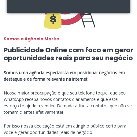
Somos a Agência Marke
Publicidade Online com foco em gerar
oportunidades reais para seu negócio
Somos uma agência especialista em posicionar negócios em
destaque e de forma relevante na internet.
Nossa maior preocupação é que seu telefone toque, que seu
WhatsApp receba novos contatos diariamente e que este
esforço te ajude a vender. De nada adianta contatos que não se
tornam clientes efetivamente!
Por isso nossa dedicação está em atingir o público certo para
você e gerar oportunidades reais de negócio.