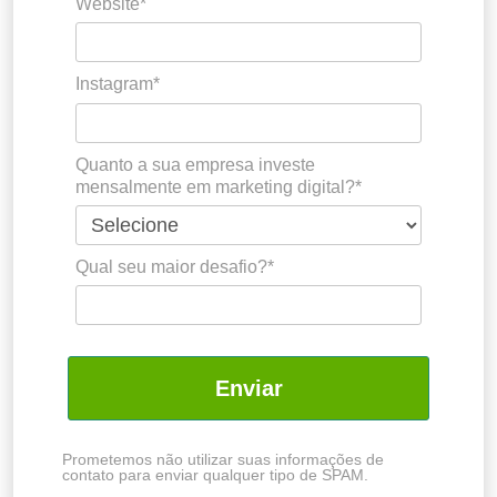
Website*
Instagram*
Quanto a sua empresa investe
mensalmente em marketing digital?*
Qual seu maior desafio?*
Enviar
Prometemos não utilizar suas informações de
contato para enviar qualquer tipo de SPAM.