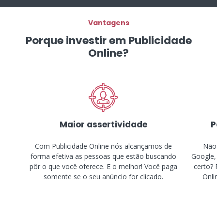
Vantagens
Porque investir em Publicidade
Online?
Maior assertividade
P
Com Publicidade Online nós alcançamos de
Não 
forma efetiva as pessoas que estão buscando
Google,
pôr o que você oferece. E o melhor! Você paga
certo? 
somente se o seu anúncio for clicado.
Onli