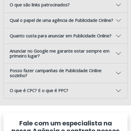
O que são links patrocinados?
Qual o papel de uma agência de Publicidade Online?
Quanto custa para anunciar em Publicidade Online?
Anunciar no Google me garante estar sempre em
primeiro lugar?
Posso fazer campanhas de Publicidade Online
sozinho?
O que é CPC? E o que é PPC?
Fale com um especialista na
nossa Agência e contrate nossos