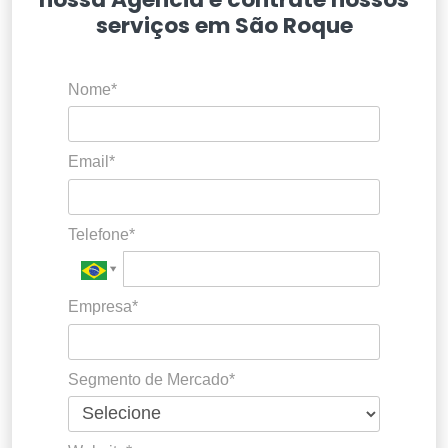
serviços em São Roque
Nome*
Email*
Telefone*
Empresa*
Segmento de Mercado*