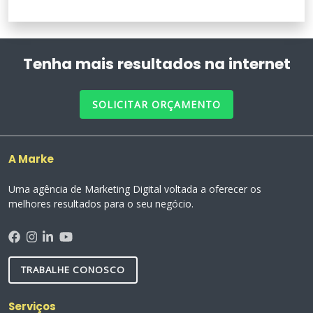
Tenha mais resultados na internet
SOLICITAR ORÇAMENTO
A Marke
Uma agência de Marketing Digital voltada a oferecer os
melhores resultados para o seu negócio.
TRABALHE CONOSCO
Serviços