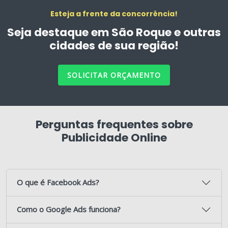
Esteja a frente da concorrência!
Seja destaque em São Roque e outras
cidades de sua região!
SOLICITAR ORÇAMENTO
Perguntas frequentes sobre
Publicidade Online
O que é Facebook Ads?
Como o Google Ads funciona?