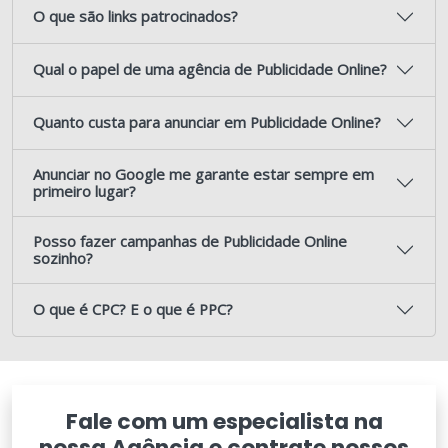
O que são links patrocinados?
Qual o papel de uma agência de Publicidade Online?
Quanto custa para anunciar em Publicidade Online?
Anunciar no Google me garante estar sempre em
primeiro lugar?
Posso fazer campanhas de Publicidade Online
sozinho?
O que é CPC? E o que é PPC?
Fale com um especialista na
nossa Agência e contrate nossos