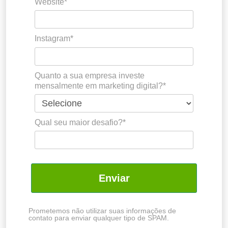
Website*
Instagram*
Quanto a sua empresa investe
mensalmente em marketing digital?*
Qual seu maior desafio?*
Enviar
Prometemos não utilizar suas informações de
contato para enviar qualquer tipo de SPAM.