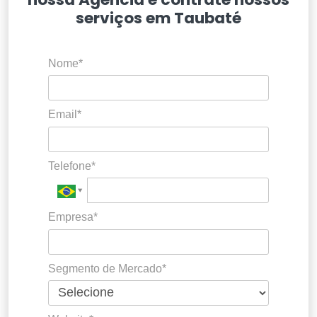
serviços em Taubaté
Nome*
Email*
Telefone*
Empresa*
Segmento de Mercado*