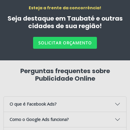
Esteja a frente da concorrência!
Seja destaque em Taubaté e outras
cidades de sua região!
SOLICITAR ORÇAMENTO
Perguntas frequentes sobre
Publicidade Online
O que é Facebook Ads?
Como o Google Ads funciona?