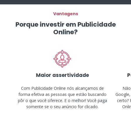
Vantagens
Porque investir em Publicidade
Online?
Maior assertividade
P
Com Publicidade Online nós alcançamos de
Não 
forma efetiva as pessoas que estão buscando
Google,
pôr o que você oferece. E o melhor! Você paga
certo? 
somente se o seu anúncio for clicado.
Onli