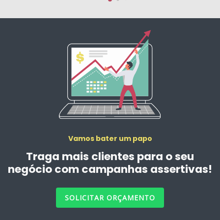
Vamos bater um papo
Traga mais clientes para o seu
negócio com campanhas assertivas!
SOLICITAR ORÇAMENTO