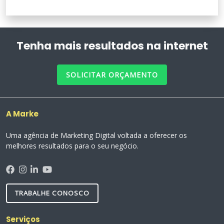
Tenha mais resultados na internet
SOLICITAR ORÇAMENTO
A Marke
Uma agência de Marketing Digital voltada a oferecer os
melhores resultados para o seu negócio.
TRABALHE CONOSCO
Serviços