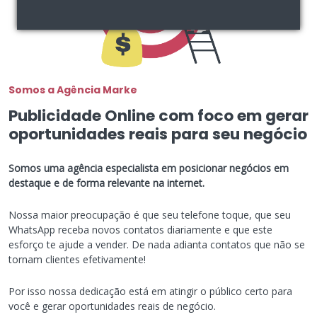
Somos a Agência Marke
Publicidade Online com foco em gerar
oportunidades reais para seu negócio
Somos uma agência especialista em posicionar negócios em
destaque e de forma relevante na internet.
Nossa maior preocupação é que seu telefone toque, que seu
WhatsApp receba novos contatos diariamente e que este
esforço te ajude a vender. De nada adianta contatos que não se
tornam clientes efetivamente!
Por isso nossa dedicação está em atingir o público certo para
você e gerar oportunidades reais de negócio.