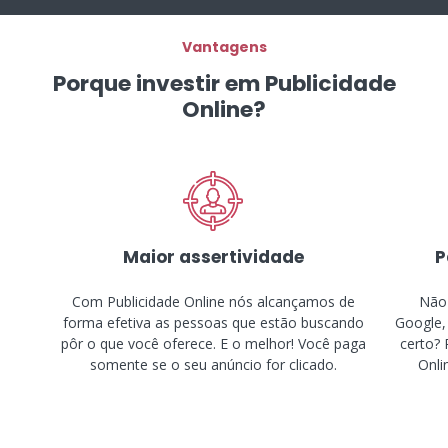
Vantagens
Porque investir em Publicidade
Online?
Maior assertividade
P
Com Publicidade Online nós alcançamos de
Não 
forma efetiva as pessoas que estão buscando
Google,
pôr o que você oferece. E o melhor! Você paga
certo? 
somente se o seu anúncio for clicado.
Onli