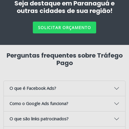
Seja destaque em Paranaguá e
outras cidades de sua região!
SOLICITAR ORÇAMENTO
Perguntas frequentes sobre Tráfego
Pago
O que é Facebook Ads?
Como o Google Ads funciona?
O que são links patrocinados?