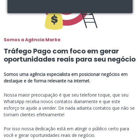
Somos a Agência Marke
Tráfego Pago com foco em gerar
oportunidades reais para seu negócio
Somos uma agência especialista em posicionar negócios em
destaque e de forma relevante na internet.
Nossa maior preocupação é que seu telefone toque, que seu
WhatsApp receba novos contatos diariamente e que este
esforço te ajude a vender. De nada adianta contatos que não se
tornam clientes efetivamente!
Por isso nossa dedicação está em atingir o público certo para
você e gerar oportunidades reais de negócio.