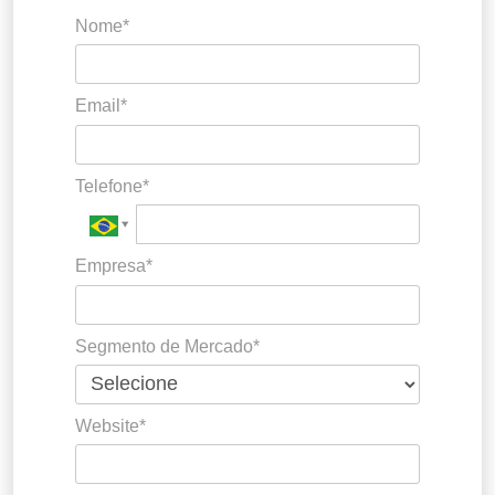
Nome*
Email*
Telefone*
Empresa*
Segmento de Mercado*
Website*