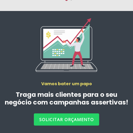
Vamos bater um papo
Traga mais clientes para o seu
negócio com campanhas assertivas!
SOLICITAR ORÇAMENTO