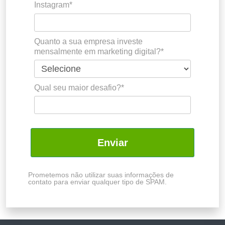
Instagram*
Quanto a sua empresa investe
mensalmente em marketing digital?*
Qual seu maior desafio?*
Enviar
Prometemos não utilizar suas informações de
contato para enviar qualquer tipo de SPAM.