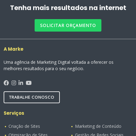
Tenha mais resultados na internet
SOLICITAR ORÇAMENTO
A Marke
Uma agência de Marketing Digital voltada a oferecer os
melhores resultados para o seu negócio.
TRABALHE CONOSCO
Serviços
Criação de Sites
Marketing de Conteúdo
Otimização de Sites
Gestão de Redes Sociais