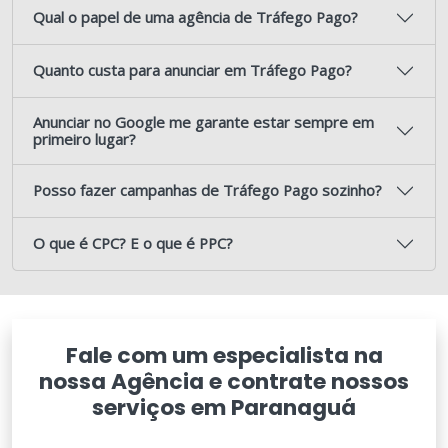
Qual o papel de uma agência de Tráfego Pago?
Quanto custa para anunciar em Tráfego Pago?
Anunciar no Google me garante estar sempre em
primeiro lugar?
Posso fazer campanhas de Tráfego Pago sozinho?
O que é CPC? E o que é PPC?
Fale com um especialista na
nossa Agência e contrate nossos
serviços em Paranaguá