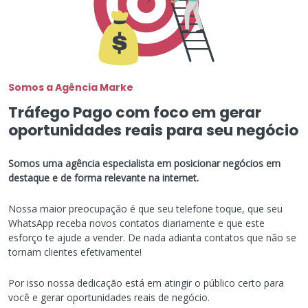
Somos a Agência Marke
Tráfego Pago com foco em gerar
oportunidades reais para seu negócio
Somos uma agência especialista em posicionar negócios em
destaque e de forma relevante na internet.
Nossa maior preocupação é que seu telefone toque, que seu
WhatsApp receba novos contatos diariamente e que este
esforço te ajude a vender. De nada adianta contatos que não se
tornam clientes efetivamente!
Por isso nossa dedicação está em atingir o público certo para
você e gerar oportunidades reais de negócio.