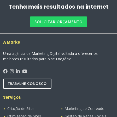
Tenha mais resultados na internet
SOLICITAR ORÇAMENTO
A Marke
Uma agência de Marketing Digital voltada a oferecer os
melhores resultados para o seu negócio.
TRABALHE CONOSCO
Serviços
Criação de Sites
Marketing de Conteúdo
Otimização de Sites
Gestão de Redes Sociais