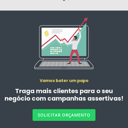
Vamos bater um papo
Traga mais clientes para o seu
negócio com campanhas assertivas!
SOLICITAR ORÇAMENTO