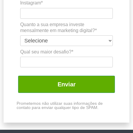
Instagram*
Quanto a sua empresa investe
mensalmente em marketing digital?*
Qual seu maior desafio?*
Enviar
Prometemos não utilizar suas informações de
contato para enviar qualquer tipo de SPAM.