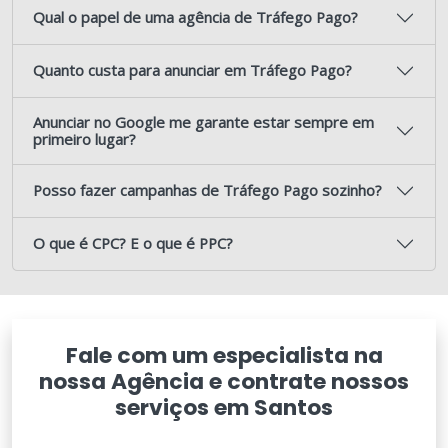
Qual o papel de uma agência de Tráfego Pago?
Quanto custa para anunciar em Tráfego Pago?
Anunciar no Google me garante estar sempre em
primeiro lugar?
Posso fazer campanhas de Tráfego Pago sozinho?
O que é CPC? E o que é PPC?
Fale com um especialista na
nossa Agência e contrate nossos
serviços em Santos