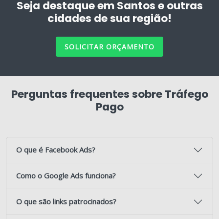
Seja destaque em Santos e outras
cidades de sua região!
SOLICITAR ORÇAMENTO
Perguntas frequentes sobre Tráfego
Pago
O que é Facebook Ads?
Como o Google Ads funciona?
O que são links patrocinados?