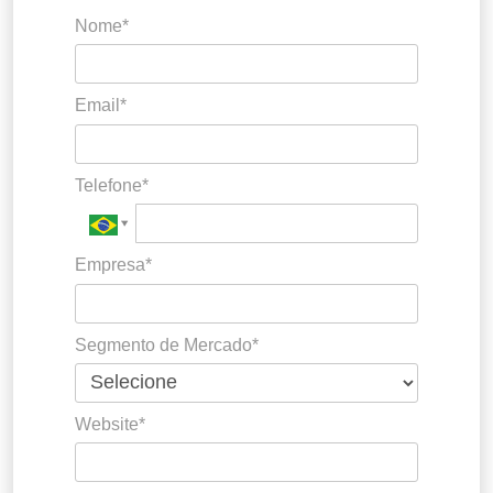
Nome*
Email*
Telefone*
Empresa*
Segmento de Mercado*
Website*