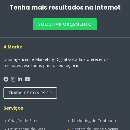
Tenha mais resultados na internet
SOLICITAR ORÇAMENTO
A Marke
Uma agência de Marketing Digital voltada a oferecer os
melhores resultados para o seu negócio.
TRABALHE CONOSCO
Serviços
Criação de Sites
Marketing de Conteúdo
Otimização de Sites
Gestão de Redes Sociais