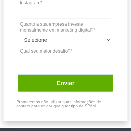
Instagram*
Quanto a sua empresa investe
mensalmente em marketing digital?*
Qual seu maior desafio?*
Enviar
Prometemos não utilizar suas informações de
contato para enviar qualquer tipo de SPAM.