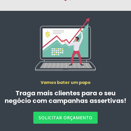
Vamos bater um papo
Traga mais clientes para o seu
negócio com campanhas assertivas!
SOLICITAR ORÇAMENTO