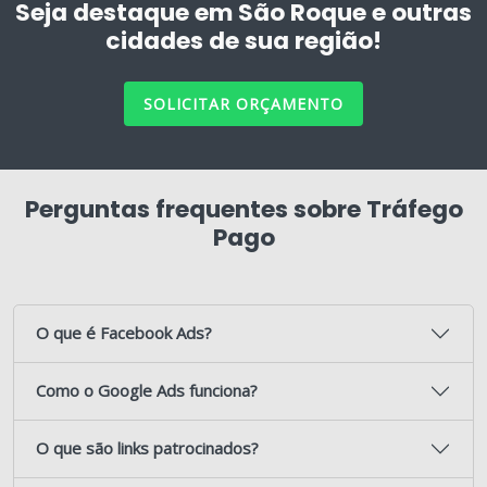
Seja destaque em São Roque e outras
cidades de sua região!
SOLICITAR ORÇAMENTO
Perguntas frequentes sobre Tráfego
Pago
O que é Facebook Ads?
Como o Google Ads funciona?
O que são links patrocinados?