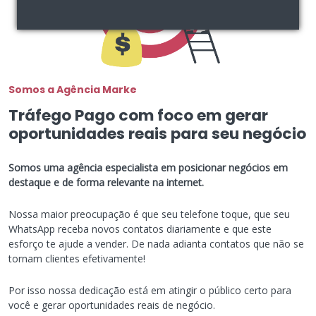
Somos a Agência Marke
Tráfego Pago com foco em gerar
oportunidades reais para seu negócio
Somos uma agência especialista em posicionar negócios em
destaque e de forma relevante na internet.
Nossa maior preocupação é que seu telefone toque, que seu
WhatsApp receba novos contatos diariamente e que este
esforço te ajude a vender. De nada adianta contatos que não se
tornam clientes efetivamente!
Por isso nossa dedicação está em atingir o público certo para
você e gerar oportunidades reais de negócio.