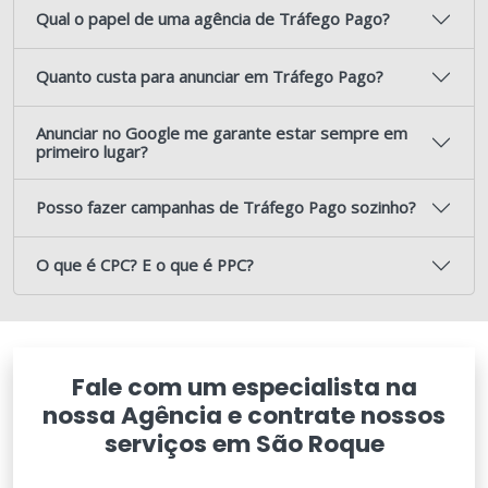
Qual o papel de uma agência de Tráfego Pago?
Quanto custa para anunciar em Tráfego Pago?
Anunciar no Google me garante estar sempre em
primeiro lugar?
Posso fazer campanhas de Tráfego Pago sozinho?
O que é CPC? E o que é PPC?
Fale com um especialista na
nossa Agência e contrate nossos
serviços em São Roque