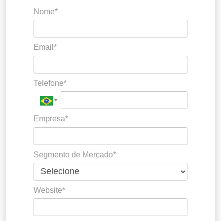
Nome*
Email*
Telefone*
Empresa*
Segmento de Mercado*
Website*