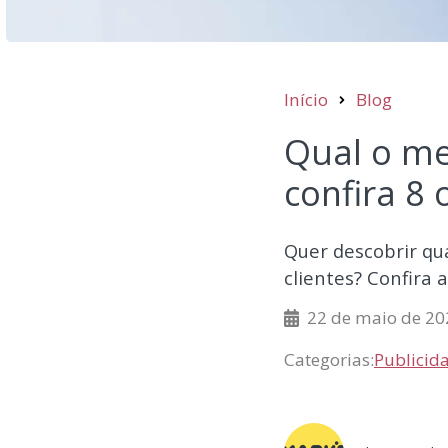
Início
Blog
Qual o me
confira 8
Quer descobrir qu
clientes? Confira 
22 de maio de 20
Categorias:
Publicida