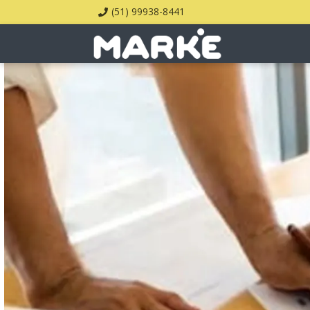
(51) 99938-8441