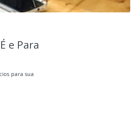
É e Para
cios para sua