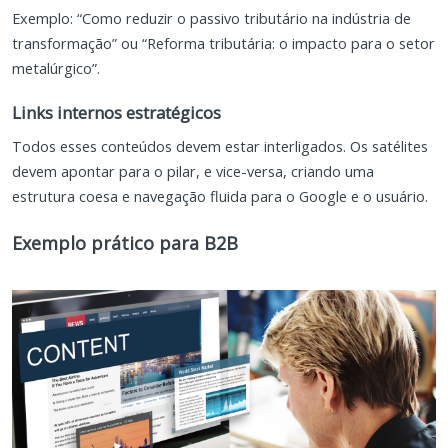
Exemplo: “Como reduzir o passivo tributário na indústria de
transformação” ou “Reforma tributária: o impacto para o setor
metalúrgico”.
Links internos estratégicos
Todos esses conteúdos devem estar interligados. Os satélites
devem apontar para o pilar, e vice-versa, criando uma
estrutura coesa e navegação fluida para o Google e o usuário.
Exemplo prático para B2B