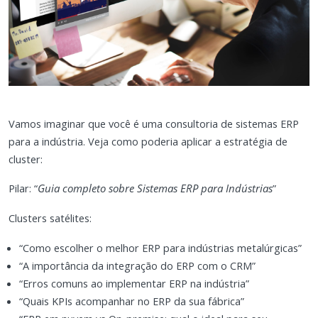
Vamos imaginar que você é uma consultoria de sistemas ERP
para a indústria. Veja como poderia aplicar a estratégia de
cluster:
Pilar: “
Guia completo sobre Sistemas ERP para Indústrias
”
Clusters satélites:
“Como escolher o melhor ERP para indústrias metalúrgicas”
“A importância da integração do ERP com o CRM”
“Erros comuns ao implementar ERP na indústria”
“Quais KPIs acompanhar no ERP da sua fábrica”