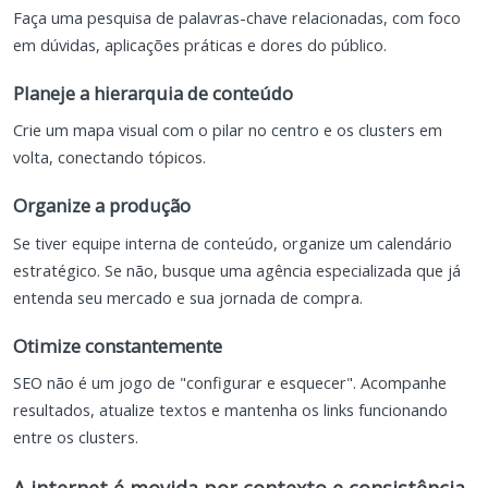
Faça uma pesquisa de palavras-chave relacionadas, com foco
em dúvidas, aplicações práticas e dores do público.
Planeje a hierarquia de conteúdo
Crie um mapa visual com o pilar no centro e os clusters em
volta, conectando tópicos.
Organize a produção
Se tiver equipe interna de conteúdo, organize um calendário
estratégico. Se não, busque uma agência especializada que já
entenda seu mercado e sua jornada de compra.
Otimize constantemente
SEO não é um jogo de "configurar e esquecer". Acompanhe
resultados, atualize textos e mantenha os links funcionando
entre os clusters.
A internet é movida por contexto e consistência