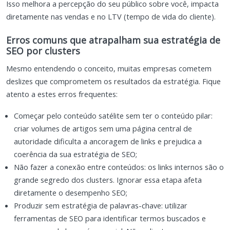
Isso melhora a percepção do seu público sobre você, impacta
diretamente nas vendas e no LTV (tempo de vida do cliente).
Erros comuns que atrapalham sua estratégia de
SEO por clusters
Mesmo entendendo o conceito, muitas empresas cometem
deslizes que comprometem os resultados da estratégia. Fique
atento a estes erros frequentes:
Começar pelo conteúdo satélite sem ter o conteúdo pilar:
criar volumes de artigos sem uma página central de
autoridade dificulta a ancoragem de links e prejudica a
coerência da sua estratégia de SEO;
Não fazer a conexão entre conteúdos: os links internos são o
grande segredo dos clusters. Ignorar essa etapa afeta
diretamente o desempenho SEO;
Produzir sem estratégia de palavras-chave: utilizar
ferramentas de SEO para identificar termos buscados e