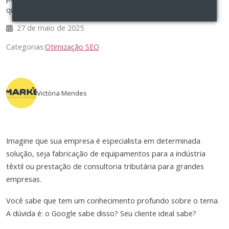
qualificados no B2B.
27 de maio de 2025
Categorias:
Otimização SEO
Victória Mendes
Imagine que sua empresa é especialista em determinada
solução, seja fabricação de equipamentos para a indústria
têxtil ou prestação de consultoria tributária para grandes
empresas.
Você sabe que tem um conhecimento profundo sobre o tema.
A dúvida é: o Google sabe disso? Seu cliente ideal sabe?