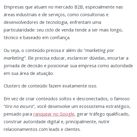
Empresas que atuam no mercado B2B, especialmente nas
áreas industriais e de serviços, como consultorias e
desenvolvedores de tecnologia, enfrentam uma
particularidade: seu ciclo de venda tende a ser mais longo,
técnico e baseado em confiança.
Ou seja, o conteúdo precisa ir além do “
marketing por
marketing
”. Ele precisa educar, esclarecer dúvidas, encurtar a
jornada de decisão e posicionar sua empresa como autoridade
em sua área de atuação.
Clusters de conteúdo fazem exatamente isso.
Em vez de criar conteúdos soltos e desconectados, o famoso
“
tiro no escuro
”, você desenvolve um ecossistema estratégico,
pensado para
ranquear no Google
, gerar tráfego qualificado,
construir autoridade digital e, principalmente, nutrir
relacionamentos com leads e clientes.