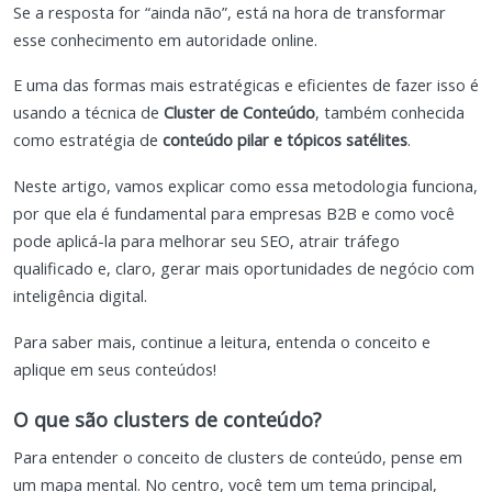
Se a resposta for “ainda não”, está na hora de transformar
esse conhecimento em autoridade online.
E uma das formas mais estratégicas e eficientes de fazer isso é
usando a técnica de
Cluster de Conteúdo
, também conhecida
como estratégia de
conteúdo pilar e tópicos satélites
.
Neste artigo, vamos explicar como essa metodologia funciona,
por que ela é fundamental para empresas B2B e como você
pode aplicá-la para melhorar seu SEO, atrair tráfego
qualificado e, claro, gerar mais oportunidades de negócio com
inteligência digital.
Para saber mais, continue a leitura, entenda o conceito e
aplique em seus conteúdos!
O que são clusters de conteúdo?
Para entender o conceito de clusters de conteúdo, pense em
um mapa mental. No centro, você tem um tema principal,