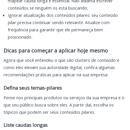
mapear cauda longa é essencial. Não adianta escrever
conteúdos se ninguém os está buscando;
Ignorar atualização dos conteúdos pilares: seu conteúdo
pilar precisa continuar sendo relevante. Atualize com
frequência para garantir que ele permaneça bem
posicionado.
Dicas para começar a aplicar hoje mesmo
Agora que você entendeu o que são clusters de conteúdo e
como eles elevam sua autoridade digital, confira algumas
recomendações práticas para aplicar na sua empresa:
Defina seus temas-pilares
Pense nos principais produtos ou serviços da sua empresa e o
que seu público busca sobre eles. A partir daí, escolha os
tópicos que podem ser seus conteúdos pilares.
Liste caudas longas