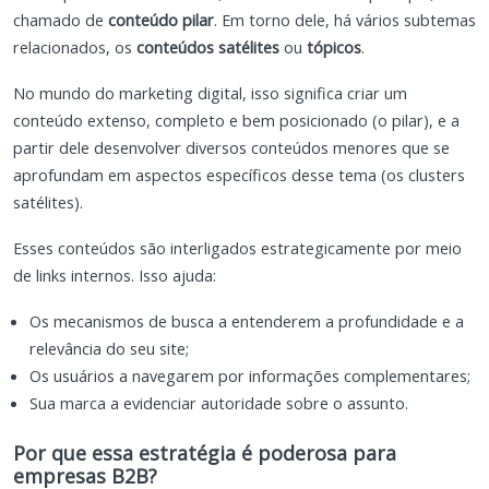
chamado de
conteúdo pilar
. Em torno dele, há vários subtemas
relacionados, os
conteúdos satélites
ou
tópicos
.
No mundo do marketing digital, isso significa criar um
conteúdo extenso, completo e bem posicionado (o pilar), e a
partir dele desenvolver diversos conteúdos menores que se
aprofundam em aspectos específicos desse tema (os clusters
satélites).
Esses conteúdos são interligados estrategicamente por meio
de links internos. Isso ajuda:
Os mecanismos de busca a entenderem a profundidade e a
relevância do seu site;
Os usuários a navegarem por informações complementares;
Sua marca a evidenciar autoridade sobre o assunto.
Por que essa estratégia é poderosa para
empresas B2B?