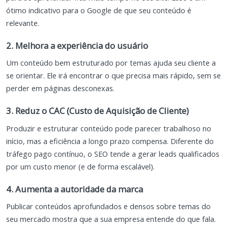
ótimo indicativo para o Google de que seu conteúdo é
relevante.
2. Melhora a experiência do usuário
Um conteúdo bem estruturado por temas ajuda seu cliente a
se orientar. Ele irá encontrar o que precisa mais rápido, sem se
perder em páginas desconexas.
3. Reduz o CAC (Custo de Aquisição de Cliente)
Produzir e estruturar conteúdo pode parecer trabalhoso no
início, mas a eficiência a longo prazo compensa. Diferente do
tráfego pago contínuo, o SEO tende a gerar leads qualificados
por um custo menor (e de forma escalável).
4. Aumenta a autoridade da marca
Publicar conteúdos aprofundados e densos sobre temas do
seu mercado mostra que a sua empresa entende do que fala.