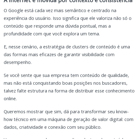
O Google está cada vez mais semântico e centrado na
experiência do usuário. Isso significa que ele valoriza não só o
conteúdo que responde uma dúvida pontual, mas a
profundidade com que você explora um tema.
E, nesse cenário, a estratégia de clusters de conteúdo é uma
das formas mais eficazes de garantir visibilidade com
desempenho.
Se você sente que sua empresa tem conteúdo de qualidade,
mas não está conquistando boas posições nos buscadores,
talvez falte estrutura na forma de distribuir esse conhecimento
online.
Queremos mostrar que sim, dá para transformar seu know-
how técnico em uma máquina de geração de valor digital: com
dados, criatividade e conexão com seu público.