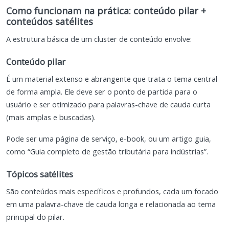
Como funcionam na prática: conteúdo pilar +
conteúdos satélites
A estrutura básica de um cluster de conteúdo envolve:
Conteúdo pilar
É um material extenso e abrangente que trata o tema central
de forma ampla. Ele deve ser o ponto de partida para o
usuário e ser otimizado para palavras-chave de cauda curta
(mais amplas e buscadas).
Pode ser uma página de serviço, e-book, ou um artigo guia,
como “Guia completo de gestão tributária para indústrias”.
Tópicos satélites
São conteúdos mais específicos e profundos, cada um focado
em uma palavra-chave de cauda longa e relacionada ao tema
principal do pilar.