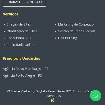
TRABALHE CONOSCO
Serviços
Criação de Sites
Marketing de Conteúdo
Otimização de Sites
Gestão de Redes Sociais
Consultoria SEO
Link Building
Publicidade Online
Principais Unidades
Agência Novo Hamburgo - RS
Agência Porto Alegre - RS
© Marke Marketing Digital e Consultoria SEO. Todos os Direitos
Reservados.