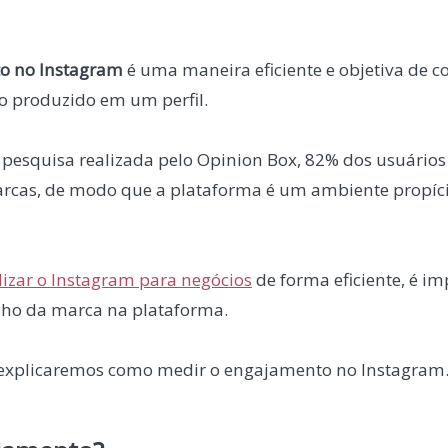
o no Instagram
é uma maneira eficiente e objetiva de 
o produzido em um perfil.
esquisa realizada pelo Opinion Box, 82% dos usuários 
rcas, de modo que a plataforma é um ambiente propíci
ilizar o Instagram para negócios
de forma eficiente, é im
ho da marca na plataforma.
t, explicaremos como medir o engajamento no Instagram.