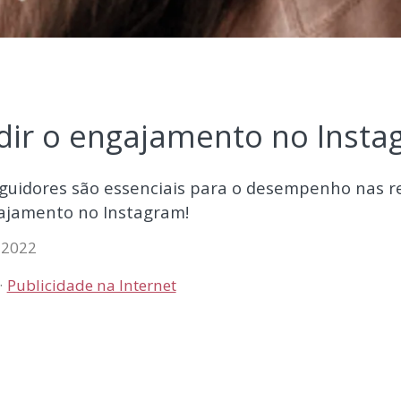
ir o engajamento no Insta
guidores são essenciais para o desempenho nas re
ajamento no Instagram!
 2022
Publicidade na Internet