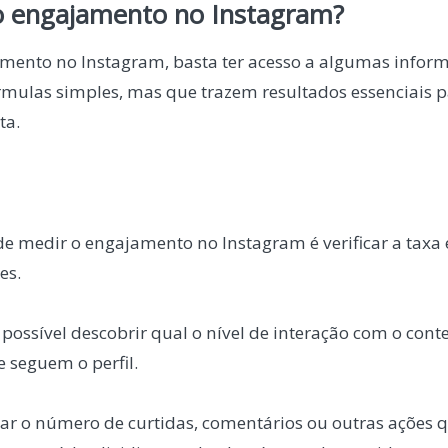
 engajamento no Instagram?
mento no Instagram, basta ter acesso a algumas inform
rmulas simples, mas que trazem resultados essenciais p
ta.
 medir o engajamento no Instagram é verificar a taxa 
es.
possível descobrir qual o nível de interação com o con
 seguem o perfil.
mar o número de curtidas, comentários ou outras ações 