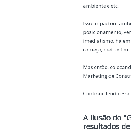
ambiente e etc.
Isso impactou tamb
posicionamento, ven
imediatismo, há em
começo, meio e fim.
Mas então, colocand
Marketing de Const
Continue lendo esse
A Ilusão do "
resultados de