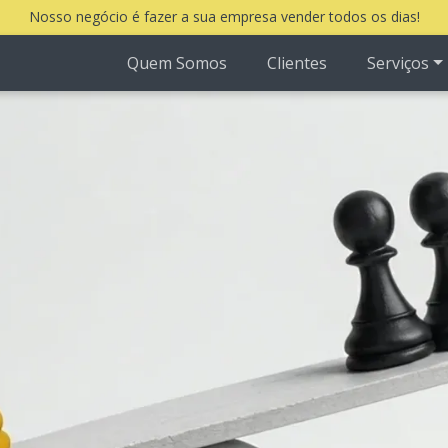
Nosso negócio é fazer a sua empresa vender todos os dias!
Quem Somos
Clientes
Serviços