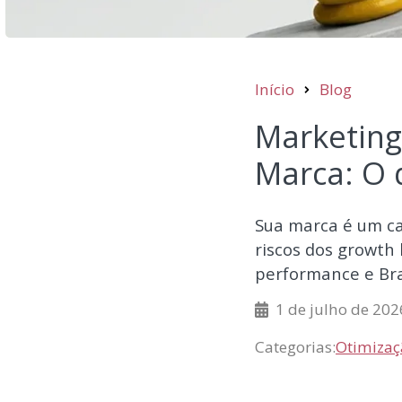
Início
Blog
Marketing
Marca: O 
Sua marca é um ca
riscos dos growth
performance e Bra
1 de julho de 202
Categorias:
Otimizaç