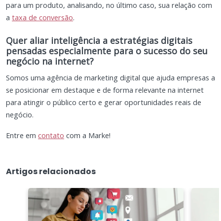
para um produto, analisando, no último caso, sua relação com
a
taxa de conversão
.
Quer aliar inteligência a estratégias digitais
pensadas especialmente para o sucesso do seu
negócio na internet?
Somos uma agência de marketing digital que ajuda empresas a
se posicionar em destaque e de forma relevante na internet
para atingir o público certo e gerar oportunidades reais de
negócio.
Entre em
contato
com a Marke!
Artigos relacionados