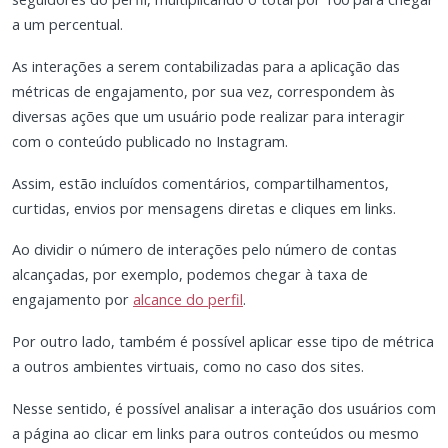
a um percentual.
As interações a serem contabilizadas para a aplicação das
métricas de engajamento, por sua vez, correspondem às
diversas ações que um usuário pode realizar para interagir
com o conteúdo publicado no Instagram.
Assim, estão incluídos comentários, compartilhamentos,
curtidas, envios por mensagens diretas e cliques em links.
Ao dividir o número de interações pelo número de contas
alcançadas, por exemplo, podemos chegar à taxa de
engajamento por
alcance do perfil
.
Por outro lado, também é possível aplicar esse tipo de métrica
a outros ambientes virtuais, como no caso dos sites.
Nesse sentido, é possível analisar a interação dos usuários com
a página ao clicar em links para outros conteúdos ou mesmo