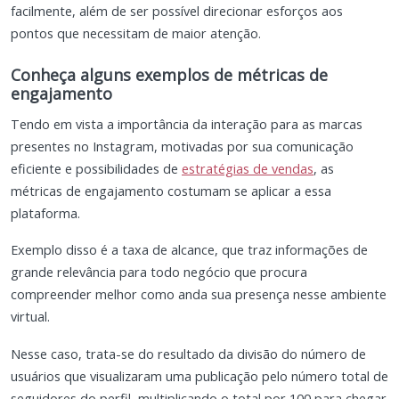
facilmente, além de ser possível direcionar esforços aos
pontos que necessitam de maior atenção.
Conheça alguns exemplos de métricas de
engajamento
Tendo em vista a importância da interação para as marcas
presentes no Instagram, motivadas por sua comunicação
eficiente e possibilidades de
estratégias de vendas
, as
métricas de engajamento costumam se aplicar a essa
plataforma.
Exemplo disso é a taxa de alcance, que traz informações de
grande relevância para todo negócio que procura
compreender melhor como anda sua presença nesse ambiente
virtual.
Nesse caso, trata-se do resultado da divisão do número de
usuários que visualizaram uma publicação pelo número total de
seguidores do perfil, multiplicando o total por 100 para chegar