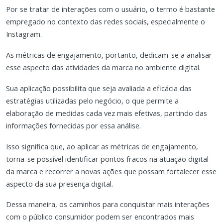
Por se tratar de interações com o usuário, o termo é bastante
empregado no contexto das redes sociais, especialmente o
Instagram.
As métricas de engajamento, portanto, dedicam-se a analisar
esse aspecto das atividades da marca no ambiente digital.
Sua aplicação possibilita que seja avaliada a eficácia das
estratégias utilizadas pelo negócio, o que permite a
elaboração de medidas cada vez mais efetivas, partindo das
informações fornecidas por essa análise.
Isso significa que, ao aplicar as métricas de engajamento,
torna-se possível identificar pontos fracos na atuação digital
da marca e recorrer a novas ações que possam fortalecer esse
aspecto da sua presença digital.
Dessa maneira, os caminhos para conquistar mais interações
com o público consumidor podem ser encontrados mais