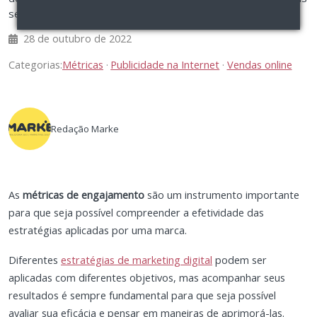
seguidores. Saiba mais!
28 de outubro de 2022
Categorias:
Métricas
Publicidade na Internet
Vendas online
Redação Marke
As
métricas de engajamento
são um instrumento importante
para que seja possível compreender a efetividade das
estratégias aplicadas por uma marca.
Diferentes
estratégias de marketing digital
podem ser
aplicadas com diferentes objetivos, mas acompanhar seus
resultados é sempre fundamental para que seja possível
avaliar sua eficácia e pensar em maneiras de aprimorá-las.