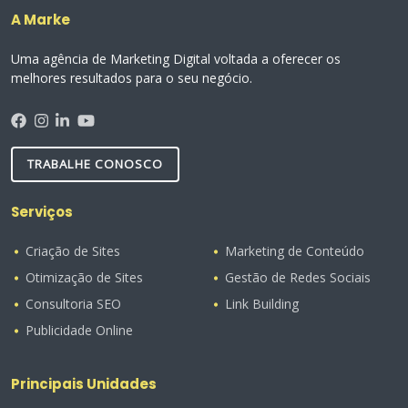
A Marke
Uma agência de Marketing Digital voltada a oferecer os
melhores resultados para o seu negócio.
TRABALHE CONOSCO
Serviços
Criação de Sites
Marketing de Conteúdo
Otimização de Sites
Gestão de Redes Sociais
Consultoria SEO
Link Building
Publicidade Online
Principais Unidades