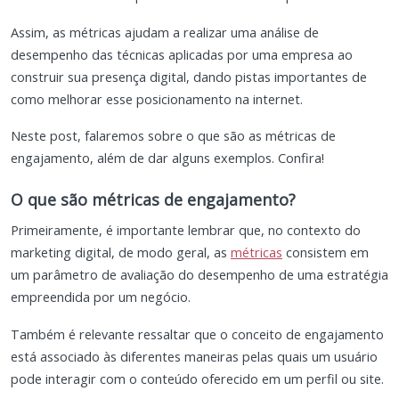
Assim, as métricas ajudam a realizar uma análise de
desempenho das técnicas aplicadas por uma empresa ao
construir sua presença digital, dando pistas importantes de
como melhorar esse posicionamento na internet.
Neste post, falaremos sobre o que são as métricas de
engajamento, além de dar alguns exemplos. Confira!
O que são métricas de engajamento?
Primeiramente, é importante lembrar que, no contexto do
marketing digital, de modo geral, as
métricas
consistem em
um parâmetro de avaliação do desempenho de uma estratégia
empreendida por um negócio.
Também é relevante ressaltar que o conceito de engajamento
está associado às diferentes maneiras pelas quais um usuário
pode interagir com o conteúdo oferecido em um perfil ou site.