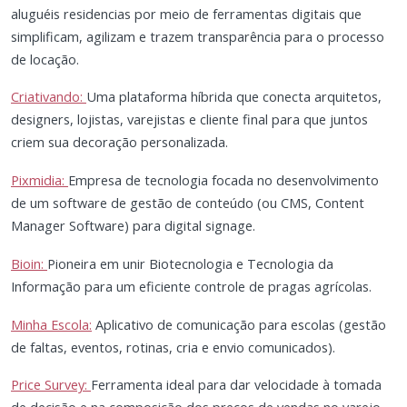
aluguéis residencias por meio de ferramentas digitais que
simplificam, agilizam e trazem transparência para o processo
de locação.
Criativando:
Uma plataforma híbrida que conecta arquitetos,
designers, lojistas, varejistas e cliente final para que juntos
criem sua decoração personalizada.
Pixmidia:
Empresa de tecnologia focada no desenvolvimento
de um software de gestão de conteúdo (ou CMS, Content
Manager Software) para digital signage.
Bioin:
Pioneira em unir Biotecnologia e Tecnologia da
Informação para um eficiente controle de pragas agrícolas.
Minha Escola:
Aplicativo de comunicação para escolas (gestão
de faltas, eventos, rotinas, cria e envio comunicados).
Price Survey:
Ferramenta ideal para dar velocidade à tomada