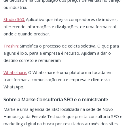
de decisão e na composição dos preços de vendas no varejo
ou indústria.
Studio 360:
Aplicativo que integra compradores de imóveis,
oferecendo informações e divulgações, de uma forma real,
onde e quando precisar.
Trashin:
Simplifica o processo de coleta seletiva. O que para
alguns é lixo, para a empresa é recurso. Ajudam a dar o
destino correto e remuneram.
Whatsshare:
O Whatsshare é uma plataforma focada em
transformar a comunicação entre empresa e cliente via
WhatsApp.
Sobre a Marke Consultoria SEO e o ministrante
Marke é uma agência de SEO localizada na sede de Novo
Hamburgo da Feevale Techpark que presta consultoria SEO e
marketing digital na busca por resultados através dos sites