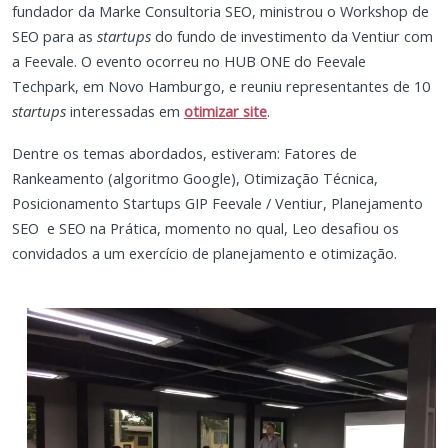
fundador da Marke Consultoria SEO, ministrou o Workshop de
SEO para as
startups
do fundo de investimento da Ventiur com
a Feevale. O evento ocorreu no HUB ONE do Feevale
Techpark, em Novo Hamburgo, e reuniu representantes de 10
startups
interessadas em
otimizar site
.
Dentre os temas abordados, estiveram: Fatores de
Rankeamento (algoritmo Google), Otimização Técnica,
Posicionamento Startups GIP Feevale / Ventiur, Planejamento
SEO e SEO na Prática, momento no qual, Leo desafiou os
convidados a um exercício de planejamento e otimização.