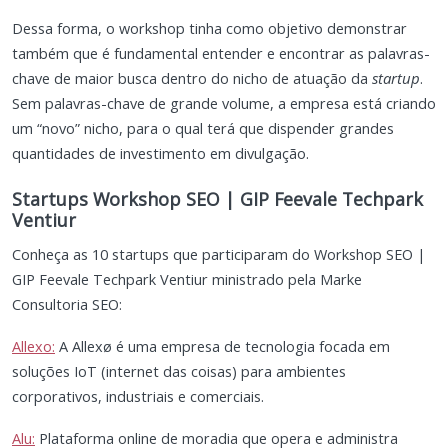
Dessa forma, o workshop tinha como objetivo demonstrar
também que é fundamental entender e encontrar as palavras-
chave de maior busca dentro do nicho de atuação da
startup
.
Sem palavras-chave de grande volume, a empresa está criando
um “novo” nicho, para o qual terá que dispender grandes
quantidades de investimento em divulgação.
Startups Workshop SEO | GIP Feevale Techpark
Ventiur
Conheça as 10 startups que participaram do Workshop SEO |
GIP Feevale Techpark Ventiur ministrado pela Marke
Consultoria SEO:
Allexo:
A Allexø é uma empresa de tecnologia focada em
soluções IoT (internet das coisas) para ambientes
corporativos, industriais e comerciais.
Alu:
Plataforma online de moradia que opera e administra