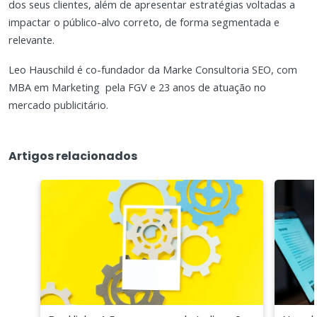
dos seus clientes, além de apresentar estratégias voltadas a
impactar o público-alvo correto, de forma segmentada e
relevante.
Leo Hauschild é co-fundador da Marke Consultoria SEO, com
MBA em Marketing pela FGV e 23 anos de atuação no
mercado publicitário.
Artigos relacionados