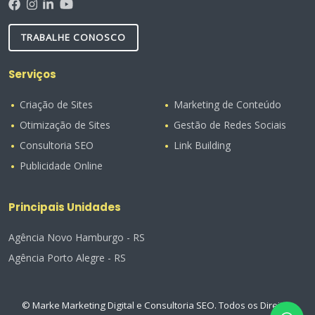
TRABALHE CONOSCO
Serviços
Criação de Sites
Marketing de Conteúdo
Otimização de Sites
Gestão de Redes Sociais
Consultoria SEO
Link Building
Publicidade Online
Principais Unidades
Agência Novo Hamburgo - RS
Agência Porto Alegre - RS
© Marke Marketing Digital e Consultoria SEO. Todos os Direitos