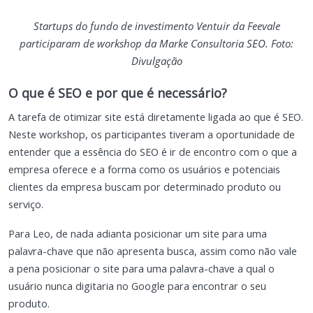
Startups do fundo de investimento Ventuir da Feevale
participaram de workshop da Marke Consultoria SEO. Foto:
Divulgação
O que é SEO e por que é necessário?
A tarefa de otimizar site está diretamente ligada ao que é SEO.
Neste workshop, os participantes tiveram a oportunidade de
entender que a essência do SEO é ir de encontro com o que a
empresa oferece e a forma como os usuários e potenciais
clientes da empresa buscam por determinado produto ou
serviço.
Para Leo, de nada adianta posicionar um site para uma
palavra-chave que não apresenta busca, assim como não vale
a pena posicionar o site para uma palavra-chave a qual o
usuário nunca digitaria no Google para encontrar o seu
produto.